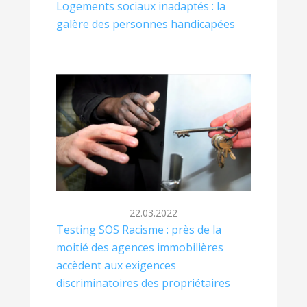
Logements sociaux inadaptés : la
galère des personnes handicapées
22.03.2022
Testing SOS Racisme : près de la
moitié des agences immobilières
accèdent aux exigences
discriminatoires des propriétaires