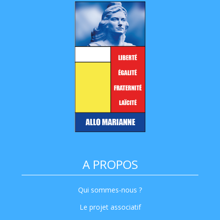
A PROPOS
Qui sommes-nous ?
Le projet associatif