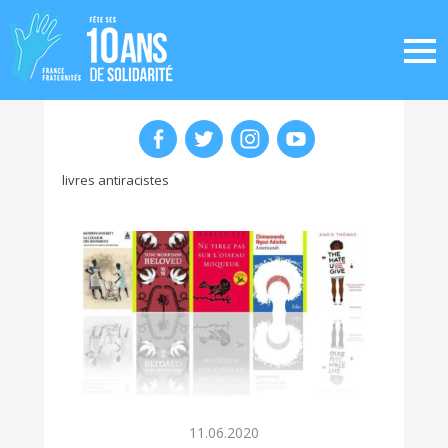
livres antiracistes
11.06.2020