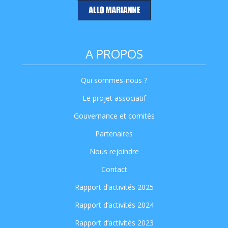
A PROPOS
Qui sommes-nous ?
Le projet associatif
Gouvernance et comités
Partenaires
Nous rejoindre
Contact
Rapport d’activités 2025
Rapport d’activités 2024
Rapport d’activités 2023