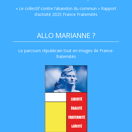
« Le collectif contre l’abandon du commun » Rapport
d’activité 2025 France Fraternités
ALLO MARIANNE ?
Le parcours républicain tout en images de France-
fraternités