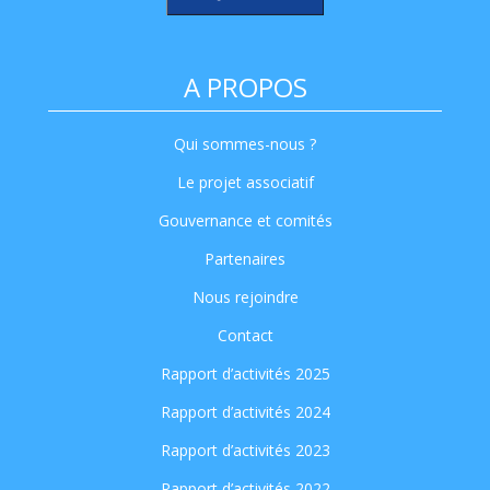
A PROPOS
Qui sommes-nous ?
Le projet associatif
Gouvernance et comités
Partenaires
Nous rejoindre
Contact
Rapport d’activités 2025
Rapport d’activités 2024
Rapport d’activités 2023
Rapport d’activités 2022