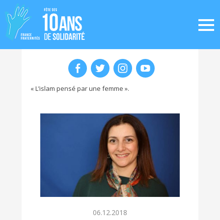
« L’islam pensé par une femme ».
06.12.2018