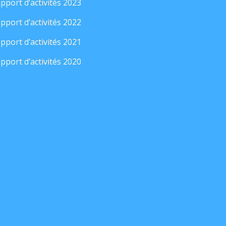
pport d’activités 2023
pport d’activités 2022
pport d’activités 2021
pport d’activités 2020