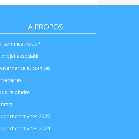
A PROPOS
i sommes-nous ?
 projet associatif
uvernance et comités
rtenaires
us rejoindre
ntact
pport d’activités 2025
pport d’activités 2024