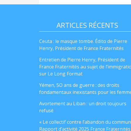
ARTICLES RÉCENTS
Ceuta : le masque tombe. Édito de Pierre
Henry, Président de France Fraternités
Entretien de Pierre Henry, Président de
France Fraternités au sujet de l’immigrati
sur Le Long Format
Yémen, 5O ans de guerre : des droits
fondamentaux inexistants pour les femm
Avortement au Liban : un droit toujours
refusé
« Le collectif contre l’abandon du commun
Rapport d’activité 2025 France Fraternités