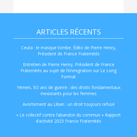
ARTICLES RÉCENTS
Ceuta : le masque tombe. Édito de Pierre Henry,
Président de France Fraternités
Entretien de Pierre Henry, Président de France
Fraternités au sujet de l’immigration sur Le Long
Format
Yémen, 5O ans de guerre : des droits fondamentaux
inexistants pour les femmes
Avortement au Liban : un droit toujours refusé
« Le collectif contre l’abandon du commun » Rapport
d’activité 2025 France Fraternités