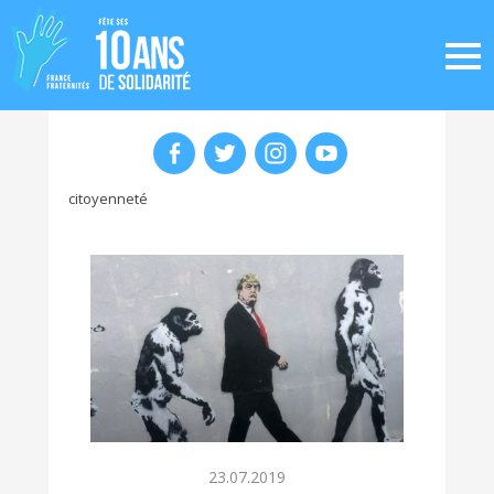
citoyenneté
23.07.2019