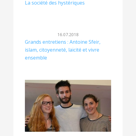
La société des hystériques
16.07.2018
Grands entretiens : Antoine Sfeir,
islam, citoyenneté, laïcité et vivre
ensemble