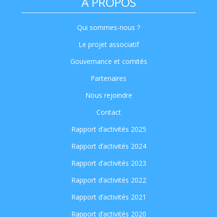
A PROPOS
Qui sommes-nous ?
Le projet associatif
Gouvernance et comités
Partenaires
Nous rejoindre
Contact
Rapport d’activités 2025
Rapport d’activités 2024
Rapport d’activités 2023
Rapport d’activités 2022
Rapport d’activités 2021
Rapport d’activités 2020