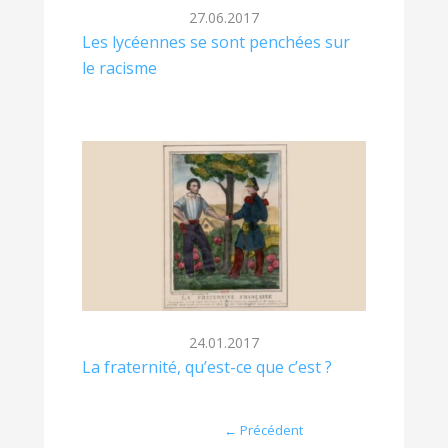
27.06.2017
Les lycéennes se sont penchées sur
le racisme
24.01.2017
La fraternité, qu’est-ce que c’est ?
Post navigation
←
Précédent