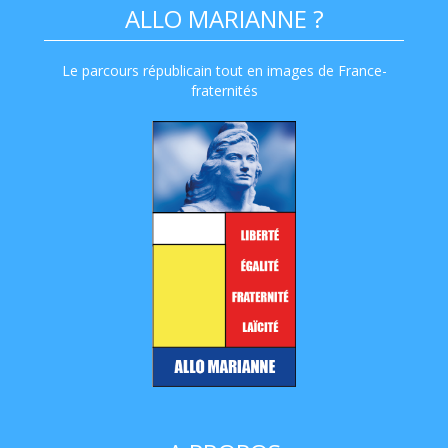
ALLO MARIANNE ?
Le parcours républicain tout en images de France-
fraternités