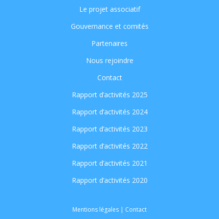
Le projet associatif
Gouvernance et comités
Partenaires
Nous rejoindre
Contact
Rapport d’activités 2025
Rapport d’activités 2024
Rapport d’activités 2023
Rapport d’activités 2022
Rapport d’activités 2021
Rapport d’activités 2020
Mentions légales
|
Contact