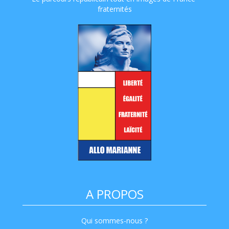
fraternités
A PROPOS
Qui sommes-nous ?