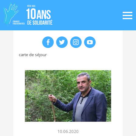
carte de séjour
10.06.2020