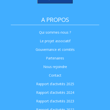
A PROPOS
Qui sommes-nous ?
Le projet associatif
Gouvernance et comités
Partenaires
Nous rejoindre
Contact
Rapport d’activités 2025
Rapport d’activités 2024
Rapport d’activités 2023
Rapport d’activités 2022