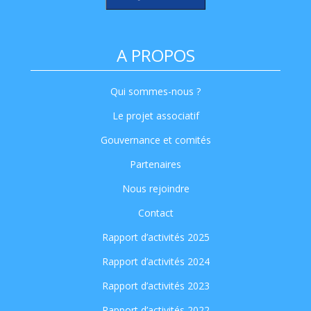
A PROPOS
Qui sommes-nous ?
Le projet associatif
Gouvernance et comités
Partenaires
Nous rejoindre
Contact
Rapport d’activités 2025
Rapport d’activités 2024
Rapport d’activités 2023
Rapport d’activités 2022