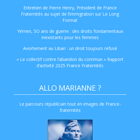
Entretien de Pierre Henry, Président de France
Fraternités au sujet de l’immigration sur Le Long
Format
Yémen, 5O ans de guerre : des droits fondamentaux
inexistants pour les femmes
Avortement au Liban : un droit toujours refusé
« Le collectif contre l’abandon du commun » Rapport
d’activité 2025 France Fraternités
ALLO MARIANNE ?
Le parcours républicain tout en images de France-
fraternités