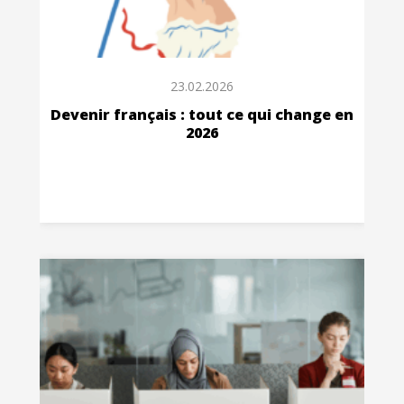
23.02.2026
Devenir français : tout ce qui change en
2026