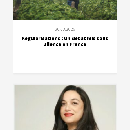
30.03.2026
Régularisations : un débat mis sous
silence en France