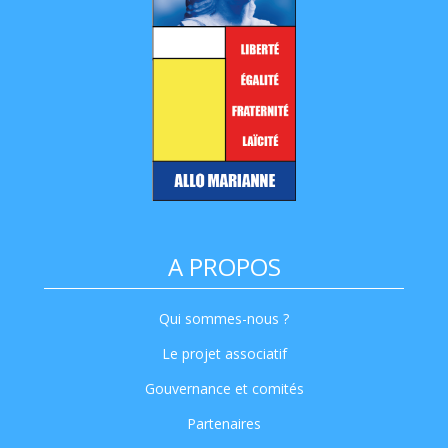
A PROPOS
Qui sommes-nous ?
Le projet associatif
Gouvernance et comités
Partenaires