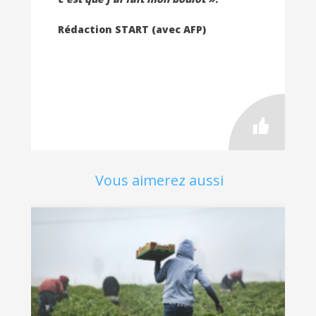
Rédaction START (avec AFP)
Vous aimerez aussi