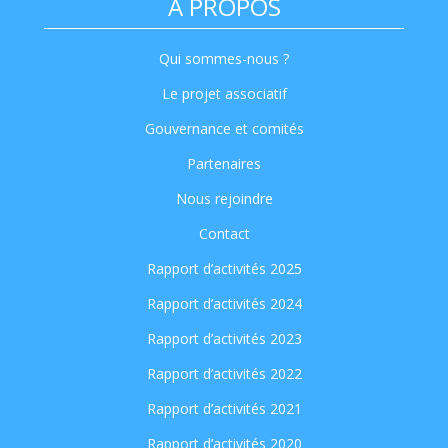
A PROPOS
Qui sommes-nous ?
Le projet associatif
Gouvernance et comités
Partenaires
Nous rejoindre
Contact
Rapport d’activités 2025
Rapport d’activités 2024
Rapport d’activités 2023
Rapport d’activités 2022
Rapport d’activités 2021
Rapport d’activités 2020