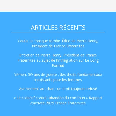
ARTICLES RÉCENTS
Ceuta : le masque tombe. Édito de Pierre Henry,
Président de France Fraternités
Entretien de Pierre Henry, Président de France
Fraternités au sujet de l’immigration sur Le Long
Format
Yémen, 5O ans de guerre : des droits fondamentaux
inexistants pour les femmes
Avortement au Liban : un droit toujours refusé
« Le collectif contre l’abandon du commun » Rapport
d’activité 2025 France Fraternités