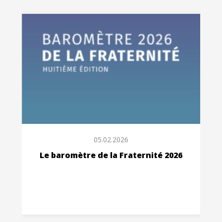
05.02.2026
Le baromètre de la Fraternité 2026