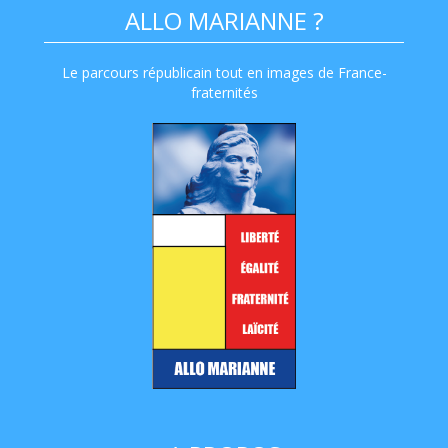
ALLO MARIANNE ?
Le parcours républicain tout en images de France-
fraternités