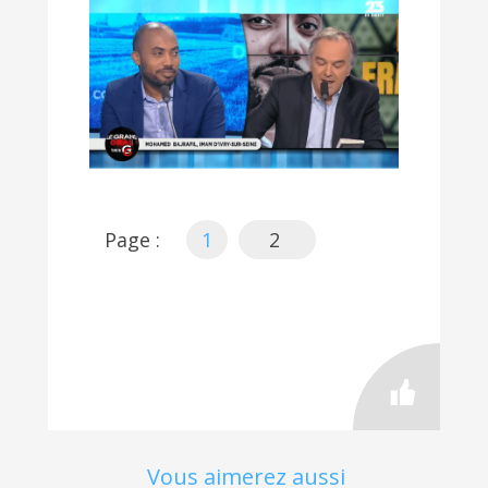
Page :
1
2
Vous aimerez aussi