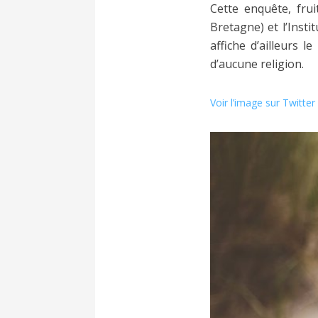
Cette enquête, fru
Bretagne) et l’Insti
affiche d’ailleurs 
d’aucune religion.
Voir l’image sur Twitter