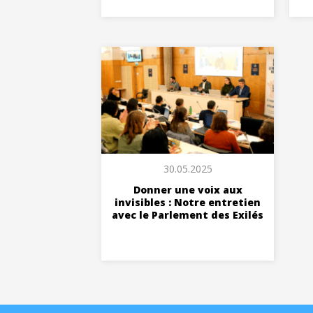
30.05.2025
Donner une voix aux
invisibles : Notre entretien
avec le Parlement des Exilés