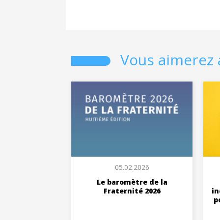
Vous aimerez 
05.02.2026
Le baromètre de la
Fraternité 2026
in
p