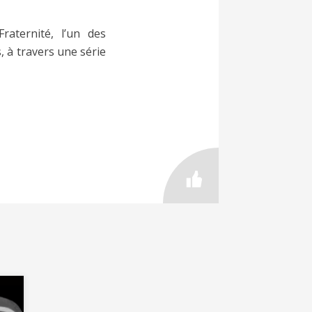
aternité, l’un des
, à travers une série