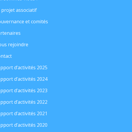
 projet associatif
uvernance et comités
rtenaires
us rejoindre
ntact
pport d’activités 2025
pport d’activités 2024
pport d’activités 2023
pport d’activités 2022
pport d’activités 2021
pport d’activités 2020