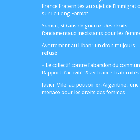
France Fraternités au sujet de l’immigrati
sur Le Long Format
Yémen, 5O ans de guerre : des droits
fondamentaux inexistants pour les femm
Avortement au Liban : un droit toujours
refusé
« Le collectif contre l’abandon du commun
Rapport d’activité 2025 France Fraternités
Javier Milei au pouvoir en Argentine : une
menace pour les droits des femmes