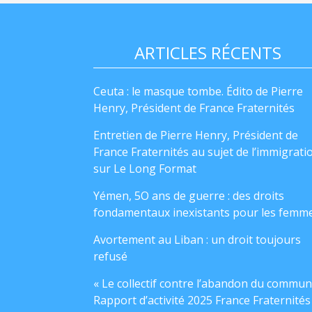
ARTICLES RÉCENTS
Ceuta : le masque tombe. Édito de Pierre
Henry, Président de France Fraternités
Entretien de Pierre Henry, Président de
France Fraternités au sujet de l’immigrati
sur Le Long Format
Yémen, 5O ans de guerre : des droits
fondamentaux inexistants pour les femm
Avortement au Liban : un droit toujours
refusé
« Le collectif contre l’abandon du commun
Rapport d’activité 2025 France Fraternités