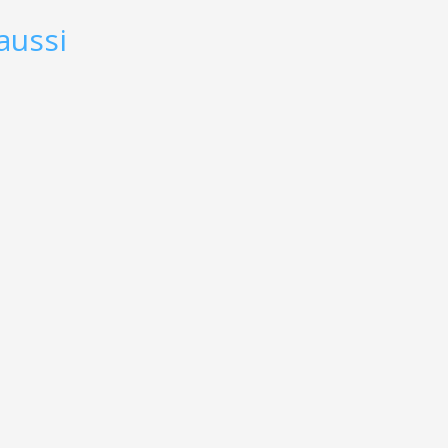
aussi