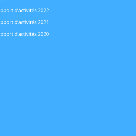
pport d’activités 2022
pport d’activités 2021
pport d’activités 2020