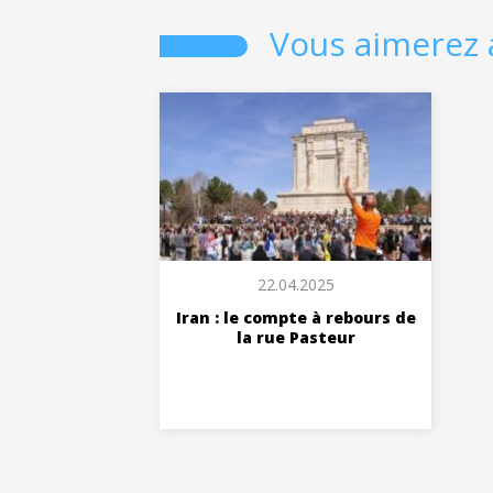
Vous aimerez 
22.04.2025
Iran : le compte à rebours de
la rue Pasteur