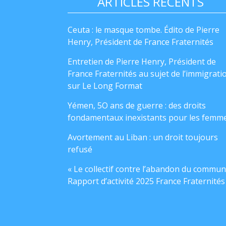
ARTICLES RÉCENTS
Ceuta : le masque tombe. Édito de Pierre
Henry, Président de France Fraternités
Entretien de Pierre Henry, Président de
France Fraternités au sujet de l’immigrati
sur Le Long Format
Yémen, 5O ans de guerre : des droits
fondamentaux inexistants pour les femm
Avortement au Liban : un droit toujours
refusé
« Le collectif contre l’abandon du commun
Rapport d’activité 2025 France Fraternités