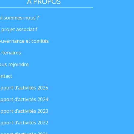
A PROPOS
i sommes-nous ?
 projet associatif
uvernance et comités
rtenaires
us rejoindre
ntact
pport d’activités 2025
pport d’activités 2024
pport d’activités 2023
pport d’activités 2022