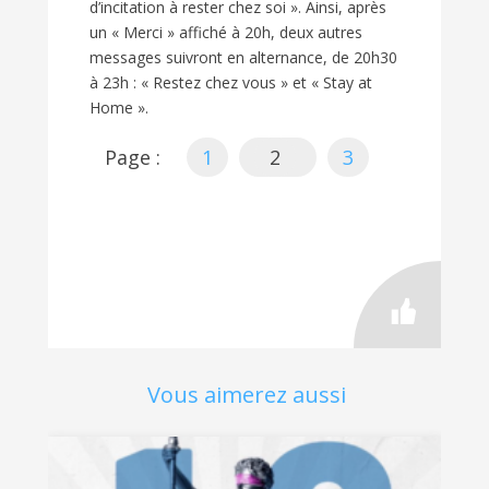
d’incitation à rester chez soi ». Ainsi, après
un « Merci » affiché à 20h, deux autres
messages suivront en alternance, de 20h30
à 23h : « Restez chez vous » et « Stay at
Home ».
Page :
1
2
3
Vous aimerez aussi