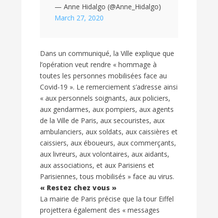
— Anne Hidalgo (@Anne_Hidalgo)
March 27, 2020
Dans un communiqué, la Ville explique que
l’opération veut rendre « hommage à
toutes les personnes mobilisées face au
Covid-19 ». Le remerciement s’adresse ainsi
« aux personnels soignants, aux policiers,
aux gendarmes, aux pompiers, aux agents
de la Ville de Paris, aux secouristes, aux
ambulanciers, aux soldats, aux caissières et
caissiers, aux éboueurs, aux commerçants,
aux livreurs, aux volontaires, aux aidants,
aux associations, et aux Parisiens et
Parisiennes, tous mobilisés » face au virus.
« Restez chez vous »
La mairie de Paris précise que la tour Eiffel
projettera également des « messages