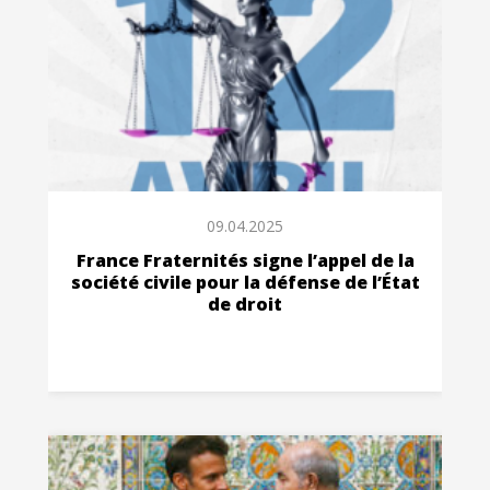
09.04.2025
France Fraternités signe l’appel de la
société civile pour la défense de l’État
de droit