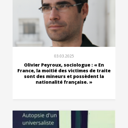
03.03.2025
Olivier Peyroux, sociologue : « En
France, la moitié des victimes de traite
sont des mineurs et possèdent la
nationalité française. »