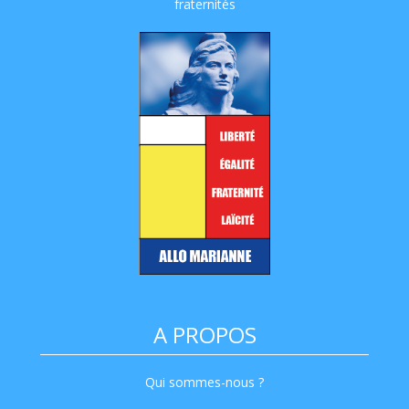
fraternités
A PROPOS
Qui sommes-nous ?