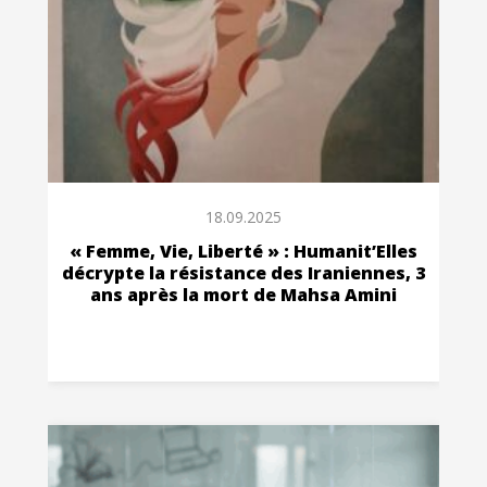
18.09.2025
« Femme, Vie, Liberté » : Humanit’Elles
décrypte la résistance des Iraniennes, 3
ans après la mort de Mahsa Amini