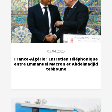
03.04.2025
France-Algérie : Entretien téléphonique
entre Emmanuel Macron et Abdelmadjid
tebboune