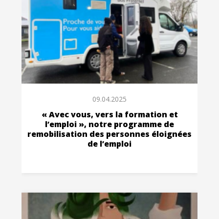
09.04.2025
« Avec vous, vers la formation et
l’emploi », notre programme de
remobilisation des personnes éloignées
de l’emploi