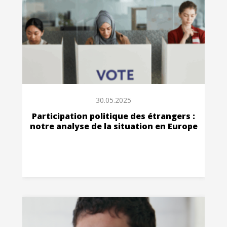
30.05.2025
Participation politique des étrangers :
notre analyse de la situation en Europe