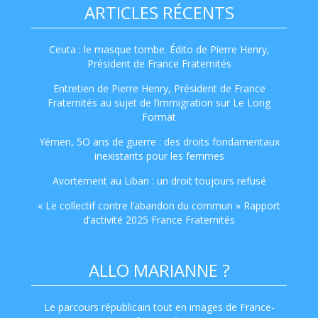
ARTICLES RÉCENTS
Ceuta : le masque tombe. Édito de Pierre Henry,
Président de France Fraternités
Entretien de Pierre Henry, Président de France
Fraternités au sujet de l’immigration sur Le Long
Format
Yémen, 5O ans de guerre : des droits fondamentaux
inexistants pour les femmes
Avortement au Liban : un droit toujours refusé
« Le collectif contre l’abandon du commun » Rapport
d’activité 2025 France Fraternités
ALLO MARIANNE ?
Le parcours républicain tout en images de France-