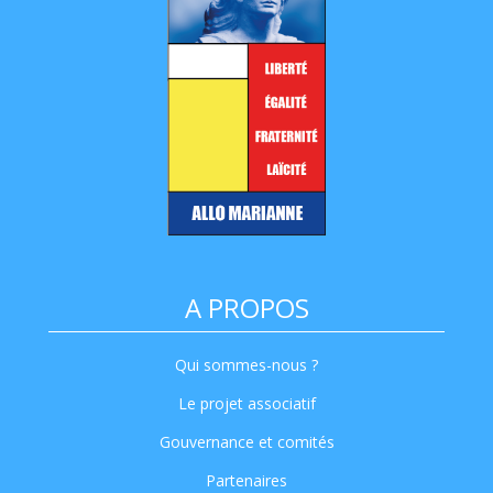
A PROPOS
Qui sommes-nous ?
Le projet associatif
Gouvernance et comités
Partenaires