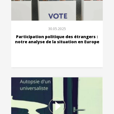
30.05.2025
Participation politique des étrangers :
notre analyse de la situation en Europe