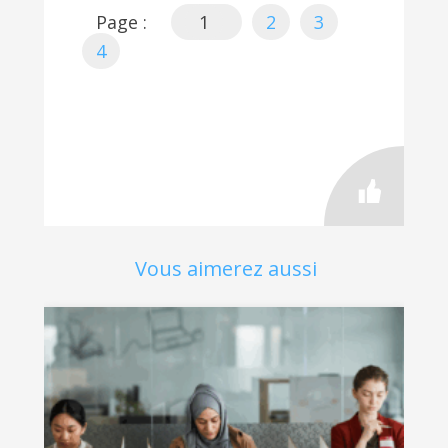
Page :
1
2
3
4
Vous aimerez aussi