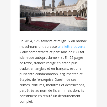
En 2014, 126 savants et religieux du monde
musulmans ont adressé
une lettre ouverte
« aux combattants et partisans de l’ » Etat
islamique autoproclamé » » . En 22 pages,
ce texte, d’abord rédigé en arabe puis
traduit en anglais et en français, est une
puissante condamnation, argumentée et
étayée, de l’entreprise Daesh, de ses
crimes, tortures, meurtres et destructions,
perpétrés au nom de l’Islam, mais dont ils
constituent en réalité un détournement
complet.