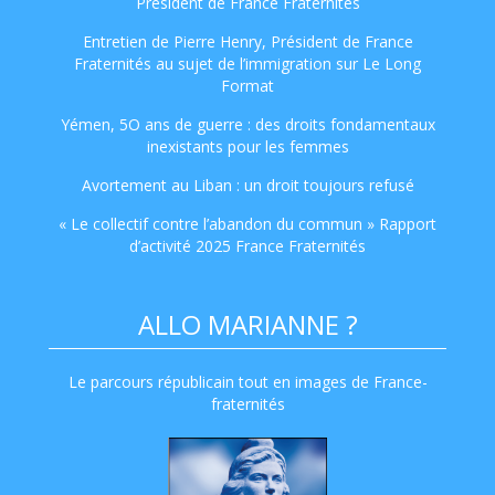
Président de France Fraternités
Entretien de Pierre Henry, Président de France
Fraternités au sujet de l’immigration sur Le Long
Format
Yémen, 5O ans de guerre : des droits fondamentaux
inexistants pour les femmes
Avortement au Liban : un droit toujours refusé
« Le collectif contre l’abandon du commun » Rapport
d’activité 2025 France Fraternités
ALLO MARIANNE ?
Le parcours républicain tout en images de France-
fraternités