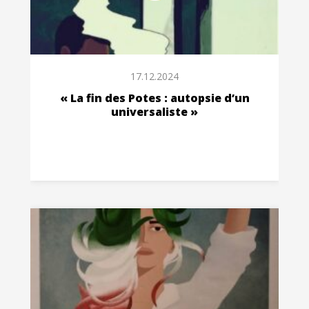
17.12.2024
« La fin des Potes : autopsie d’un
universaliste »