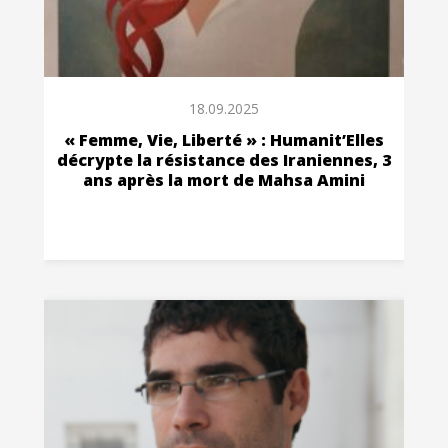
18.09.2025
« Femme, Vie, Liberté » : Humanit’Elles
décrypte la résistance des Iraniennes, 3
ans après la mort de Mahsa Amini