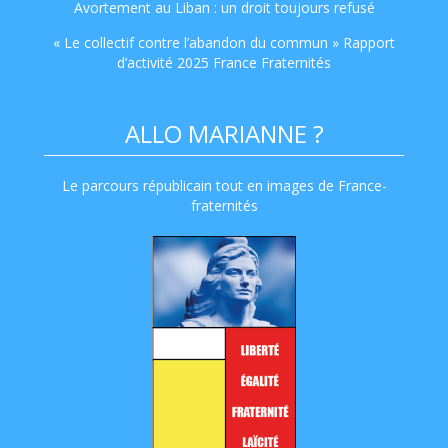
Avortement au Liban : un droit toujours refusé
« Le collectif contre l’abandon du commun » Rapport
d’activité 2025 France Fraternités
ALLO MARIANNE ?
Le parcours républicain tout en images de France-
fraternités