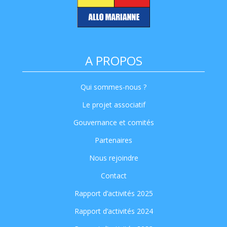
A PROPOS
Qui sommes-nous ?
Le projet associatif
Gouvernance et comités
Partenaires
Nous rejoindre
Contact
Rapport d’activités 2025
Rapport d’activités 2024