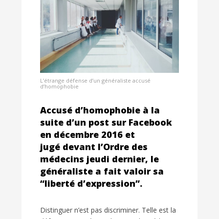
L’étrange défense d’un généraliste accusé
d’homophobie
Accusé d’homophobie à la
suite d’un post sur Facebook
en décembre 2016 et
jugé devant l’Ordre des
médecins jeudi dernier, le
généraliste a fait valoir sa
“liberté d’expression”.
Distinguer n’est pas discriminer. Telle est la