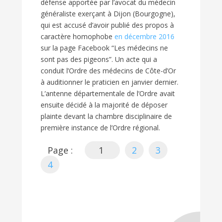
défense apportée par l’avocat du médecin
généraliste exerçant à Dijon (Bourgogne),
qui est accusé d’avoir publié des propos à
caractère homophobe
en décembre 2016
sur la page Facebook “Les médecins ne
sont pas des pigeons”. Un acte qui a
conduit l’Ordre des médecins de Côte-d’Or
à auditionner le praticien en janvier dernier.
L’antenne départementale de l’Ordre avait
ensuite décidé à la majorité de déposer
plainte devant la chambre disciplinaire de
première instance de l’Ordre régional.
Page :
1
2
3
4