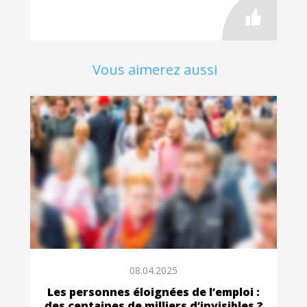
Vous aimerez aussi
08.04.2025
Les personnes éloignées de l’emploi :
des centaines de milliers d’invisibles ?