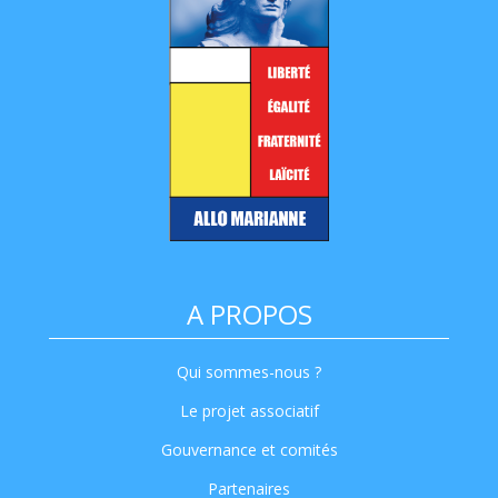
A PROPOS
Qui sommes-nous ?
Le projet associatif
Gouvernance et comités
Partenaires