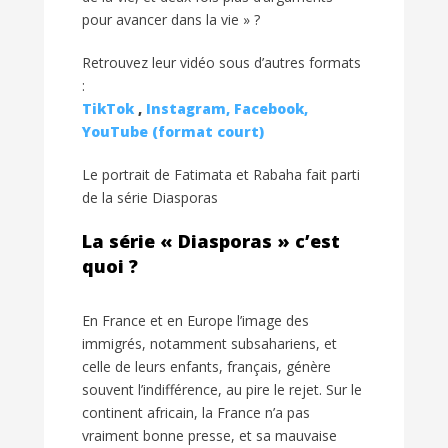
pour avancer dans la vie » ?
Retrouvez leur vidéo sous d’autres formats
:
TikTok
,
Instagram,
Facebook,
YouTube (format court)
Le portrait de Fatimata et Rabaha fait parti
de la série Diasporas
La série « Diasporas » c’est
quoi ?
En France et en Europe l’image des
immigrés, notamment subsahariens, et
celle de leurs enfants, français, génère
souvent l’indifférence, au pire le rejet. Sur le
continent africain, la France n’a pas
vraiment bonne presse, et sa mauvaise