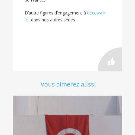
D’autre figures d’engagement à
découvrir
ici
, dans nos autres séries
Vous aimerez aussi