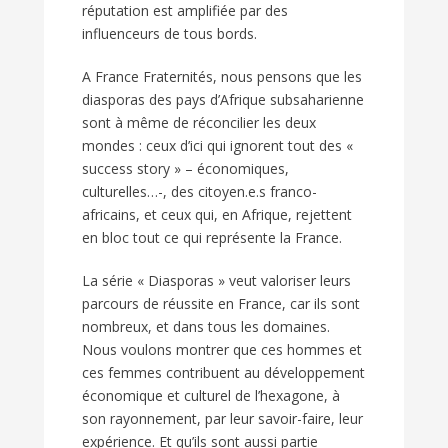
réputation est amplifiée par des
influenceurs de tous bords.
A France Fraternités, nous pensons que les
diasporas des pays d’Afrique subsaharienne
sont à même de réconcilier les deux
mondes : ceux d’ici qui ignorent tout des «
success story » – économiques,
culturelles…-, des citoyen.e.s franco-
africains, et ceux qui, en Afrique, rejettent
en bloc tout ce qui représente la France.
La série « Diasporas » veut valoriser leurs
parcours de réussite en France, car ils sont
nombreux, et dans tous les domaines.
Nous voulons montrer que ces hommes et
ces femmes contribuent au développement
économique et culturel de l’hexagone, à
son rayonnement, par leur savoir-faire, leur
expérience. Et qu’ils sont aussi partie