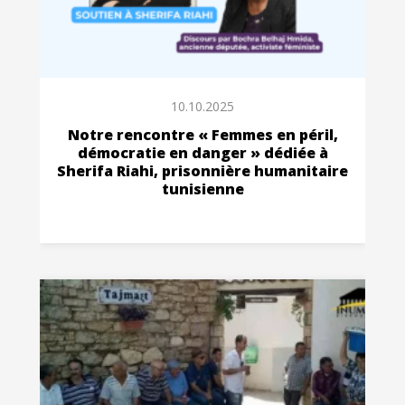
10.10.2025
Notre rencontre « Femmes en péril,
démocratie en danger » dédiée à
Sherifa Riahi, prisonnière humanitaire
tunisienne