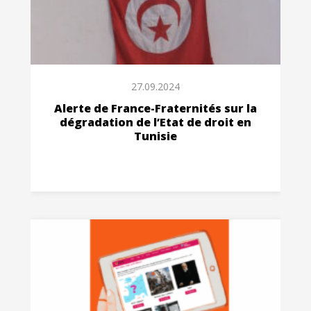
27.09.2024
Alerte de France-Fraternités sur la
dégradation de l’Etat de droit en
Tunisie