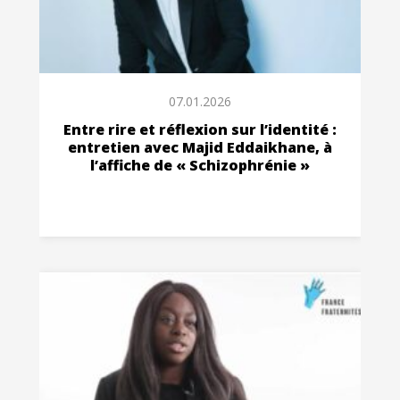
07.01.2026
Entre rire et réflexion sur l’identité :
entretien avec Majid Eddaikhane, à
l’affiche de « Schizophrénie »