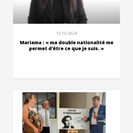
15.10.2024
Mariama : « ma double nationalité me
permet d’être ce que je suis. »