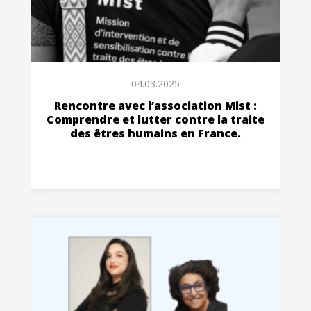
04.03.2025
Rencontre avec l’association Mist :
Comprendre et lutter contre la traite
des êtres humains en France.