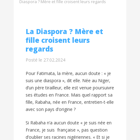
Diaspora ? Mère et fille croisent leurs regards
La Diaspora ? Mère et
fille croisent leurs
regards
Posté le 27.02.2024
Pour Fatimata, la mère, aucun doute : « je
suis une diaspora », dit elle. Née au Niger,
d’un père tirailleur, elle est venue poursuivre
ses études en France. Mais quel rapport sa
fille, Rabaha, née en France, entretien-t-elle
avec son pays d’origine ?
Si Rabaha n’a aucun doute « je suis née en
France, je suis française », pas question
d’oublier ses racines nigériennes. « Et si je