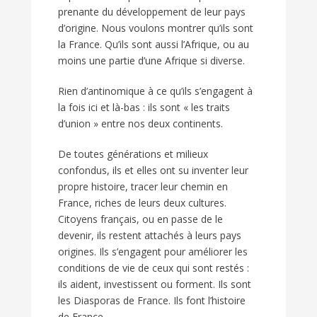
prenante du développement de leur pays
d’origine. Nous voulons montrer qu’ils sont
la France. Qu’ils sont aussi l’Afrique, ou au
moins une partie d’une Afrique si diverse.
Rien d’antinomique à ce qu’ils s’engagent à
la fois ici et là-bas : ils sont « les traits
d’union » entre nos deux continents.
De toutes générations et milieux
confondus, ils et elles ont su inventer leur
propre histoire, tracer leur chemin en
France, riches de leurs deux cultures.
Citoyens français, ou en passe de le
devenir, ils restent attachés à leurs pays
origines. Ils s’engagent pour améliorer les
conditions de vie de ceux qui sont restés :
ils aident, investissent ou forment. Ils sont
les Diasporas de France. Ils font l’histoire
de France.