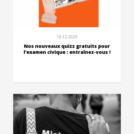
10.12.2025
Nos nouveaux quizz gratuits pour
l’examen civique : entraînez-vous !