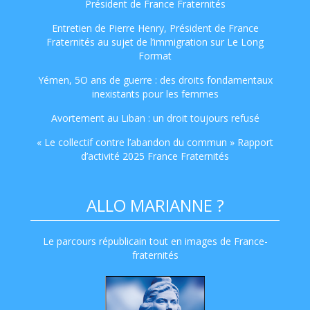
Président de France Fraternités
Entretien de Pierre Henry, Président de France
Fraternités au sujet de l’immigration sur Le Long
Format
Yémen, 5O ans de guerre : des droits fondamentaux
inexistants pour les femmes
Avortement au Liban : un droit toujours refusé
« Le collectif contre l’abandon du commun » Rapport
d’activité 2025 France Fraternités
ALLO MARIANNE ?
Le parcours républicain tout en images de France-
fraternités