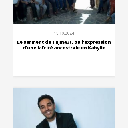
18.10.2024
Le serment de Tajma3t, ou l’expression
d’une laïcité ancestrale en Kabylie