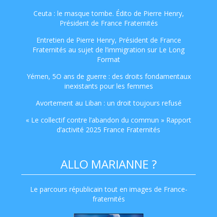
Ceuta : le masque tombe. Édito de Pierre Henry,
Président de France Fraternités
Entretien de Pierre Henry, Président de France
Fraternités au sujet de l’immigration sur Le Long
Format
Yémen, 5O ans de guerre : des droits fondamentaux
inexistants pour les femmes
Avortement au Liban : un droit toujours refusé
« Le collectif contre l’abandon du commun » Rapport
d’activité 2025 France Fraternités
ALLO MARIANNE ?
Le parcours républicain tout en images de France-
fraternités