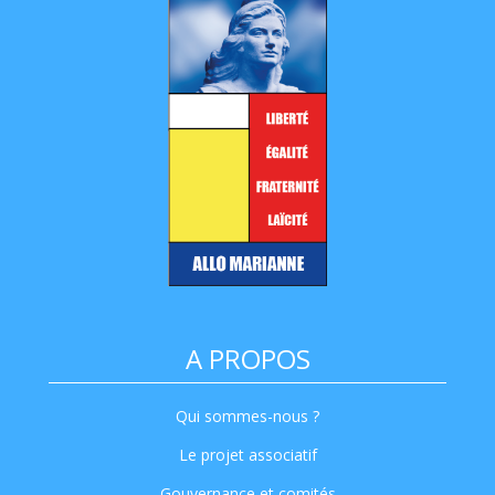
A PROPOS
Qui sommes-nous ?
Le projet associatif
Gouvernance et comités