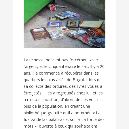
La richesse ne vient pas forcément avec
l’argent, et le cinquantenaire le sait. Il y a 20
ans, il a commencé à récupérer dans les
quartiers les plus aisés de Bogota, lors de
sa collecte des ordures, des livres voués à
être jetés. Il les a regroupés chez lui, et les
a mis à disposition, d’abord de ses voisins,
puis de la population, en créant une
bibliothèque gratuite qu’il a nommée « La
fuerza de las palabras », soit « La force des
mots », ouverte à ceux qui souhaitaient