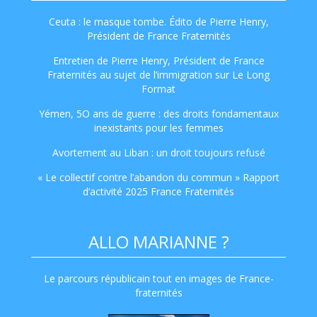
Ceuta : le masque tombe. Édito de Pierre Henry,
Président de France Fraternités
Entretien de Pierre Henry, Président de France
Fraternités au sujet de l’immigration sur Le Long
Format
Yémen, 5O ans de guerre : des droits fondamentaux
inexistants pour les femmes
Avortement au Liban : un droit toujours refusé
« Le collectif contre l’abandon du commun » Rapport
d’activité 2025 France Fraternités
ALLO MARIANNE ?
Le parcours républicain tout en images de France-
fraternités