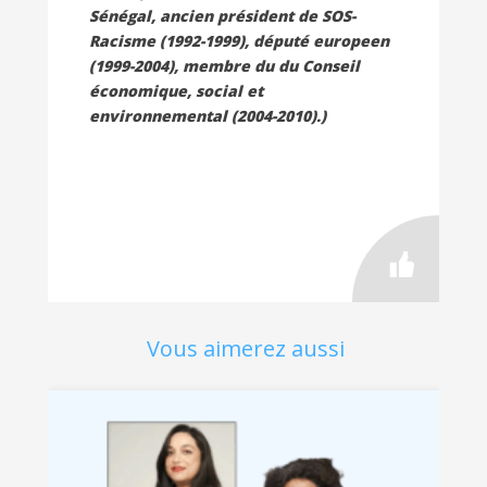
Sénégal, ancien président de SOS-
Racisme (1992-1999), député europeen
(1999-2004), membre du du Conseil
économique, social et
environnemental (2004-2010).)
Vous aimerez aussi