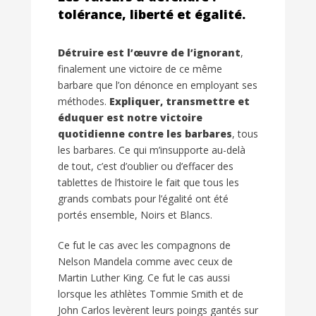
tolérance, liberté et égalité.
Détruire est l’œuvre de l’ignorant
,
finalement une victoire de ce même
barbare que l’on dénonce en employant ses
méthodes.
Expliquer, transmettre et
éduquer est notre victoire
quotidienne contre les barbares
, tous
les barbares. Ce qui m’insupporte au-delà
de tout, c’est d’oublier ou d’effacer des
tablettes de l’histoire le fait que tous les
grands combats pour l’égalité ont été
portés ensemble, Noirs et Blancs.
Ce fut le cas avec les compagnons de
Nelson Mandela comme avec ceux de
Martin Luther King. Ce fut le cas aussi
lorsque les athlètes Tommie Smith et de
John Carlos levèrent leurs poings gantés sur