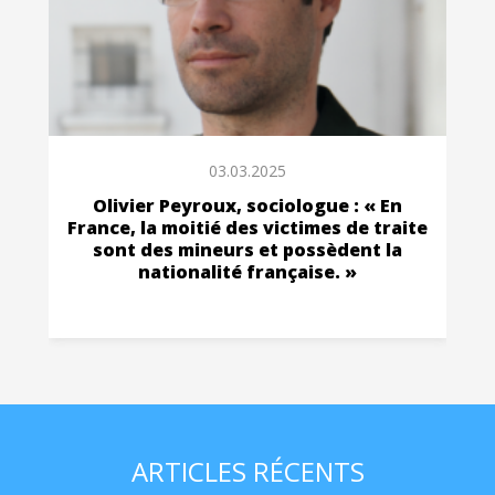
03.03.2025
Olivier Peyroux, sociologue : « En
France, la moitié des victimes de traite
sont des mineurs et possèdent la
nationalité française. »
ARTICLES RÉCENTS