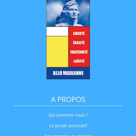
A PROPOS
Qui sommes-nous ?
Le projet associatif