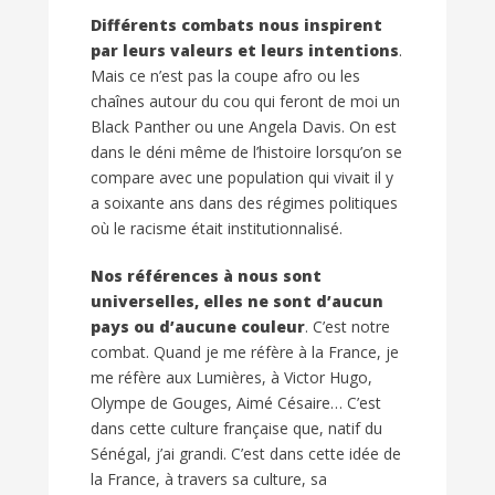
Différents combats nous inspirent
par leurs valeurs et leurs intentions
.
Mais ce n’est pas la coupe afro ou les
chaînes autour du cou qui feront de moi un
Black Panther ou une Angela Davis. On est
dans le déni même de l’histoire lorsqu’on se
compare avec une population qui vivait il y
a soixante ans dans des régimes politiques
où le racisme était institutionnalisé.
Nos références à nous sont
universelles, elles ne sont d’aucun
pays ou d’aucune couleur
. C’est notre
combat. Quand je me réfère à la France, je
me réfère aux Lumières, à Victor Hugo,
Olympe de Gouges, Aimé Césaire… C’est
dans cette culture française que, natif du
Sénégal, j’ai grandi. C’est dans cette idée de
la France, à travers sa culture, sa