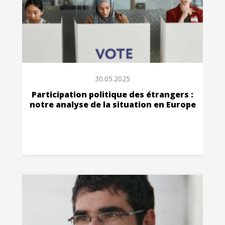
30.05.2025
Participation politique des étrangers :
notre analyse de la situation en Europe