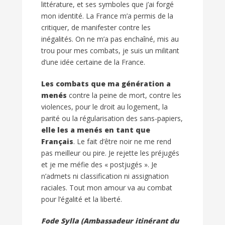
littérature, et ses symboles que j’ai forgé
mon identité. La France m’a permis de la
critiquer, de manifester contre les
inégalités. On ne m’a pas enchaîné, mis au
trou pour mes combats, je suis un militant
d’une idée certaine de la France.
Les combats que ma génération a
menés
contre la peine de mort, contre les
violences, pour le droit au logement, la
parité ou la régularisation des sans-papiers,
elle les a menés en tant que
Français
. Le fait d’être noir ne me rend
pas meilleur ou pire. Je rejette les préjugés
et je me méfie des « postjugés ». Je
n’admets ni classification ni assignation
raciales. Tout mon amour va au combat
pour l’égalité et la liberté.
Fode Sylla (Ambassadeur itinérant du