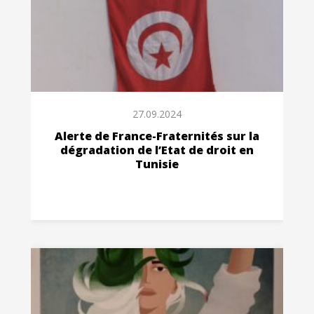
27.09.2024
Alerte de France-Fraternités sur la
dégradation de l’Etat de droit en
Tunisie