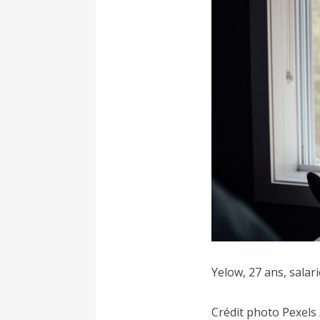
Yelow, 27 ans, salari
Crédit photo Pexels