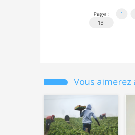
Page :
1
13
Vous aimerez 