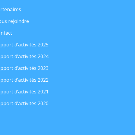
rtenaires
us rejoindre
ntact
pport d’activités 2025
pport d’activités 2024
pport d’activités 2023
pport d’activités 2022
pport d’activités 2021
pport d’activités 2020