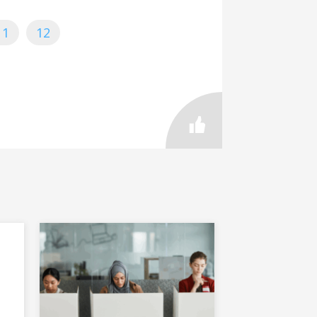
11
12