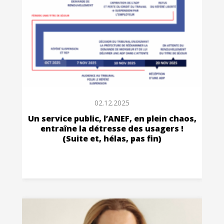
02.12.2025
Un service public, l’ANEF, en plein chaos,
entraîne la détresse des usagers !
(Suite et, hélas, pas fin)