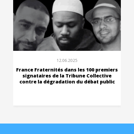
12.06.2025
France Fraternités dans les 100 premiers
signataires de la Tribune Collective
contre la dégradation du débat public