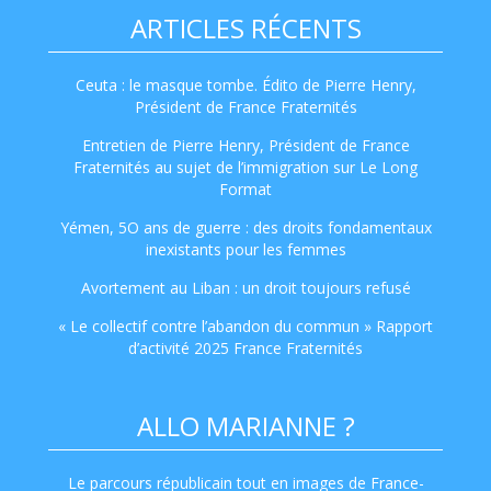
ARTICLES RÉCENTS
Ceuta : le masque tombe. Édito de Pierre Henry,
Président de France Fraternités
Entretien de Pierre Henry, Président de France
Fraternités au sujet de l’immigration sur Le Long
Format
Yémen, 5O ans de guerre : des droits fondamentaux
inexistants pour les femmes
Avortement au Liban : un droit toujours refusé
« Le collectif contre l’abandon du commun » Rapport
d’activité 2025 France Fraternités
ALLO MARIANNE ?
Le parcours républicain tout en images de France-