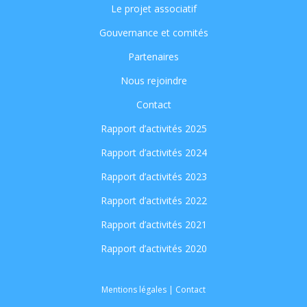
Le projet associatif
Gouvernance et comités
Partenaires
Nous rejoindre
Contact
Rapport d’activités 2025
Rapport d’activités 2024
Rapport d’activités 2023
Rapport d’activités 2022
Rapport d’activités 2021
Rapport d’activités 2020
Mentions légales
|
Contact