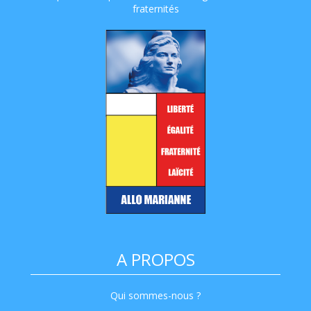
fraternités
A PROPOS
Qui sommes-nous ?