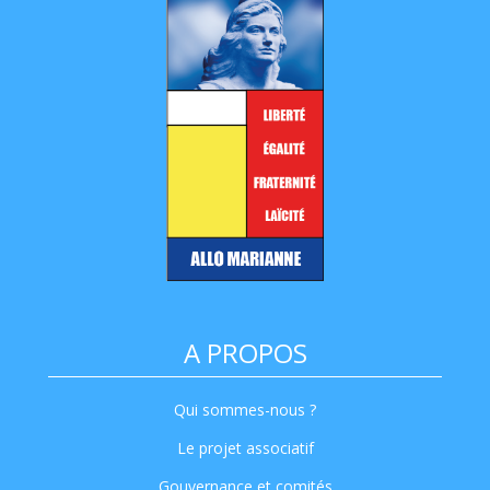
A PROPOS
Qui sommes-nous ?
Le projet associatif
Gouvernance et comités