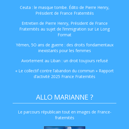
Ceuta : le masque tombe. Édito de Pierre Henry,
Président de France Fraternités
Entretien de Pierre Henry, Président de France
Fraternités au sujet de l’immigration sur Le Long
Format
Yémen, 5O ans de guerre : des droits fondamentaux
inexistants pour les femmes
Avortement au Liban : un droit toujours refusé
« Le collectif contre l’abandon du commun » Rapport
d’activité 2025 France Fraternités
ALLO MARIANNE ?
Le parcours républicain tout en images de France-
fraternités