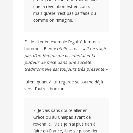
que la révolution est en cours
mais qu’elle n’est pas parfaite ou
comme on l’imagine. »
Et de citer en exemple l’égalité femmes
hommes. Bien
« réelle »
mais
« il ne s’agit
pas d’un féminisme occidental et la
pudeur de mise dans une société
traditionnelle est toujours très présente »
.
Julien, quant à lui, regarde se tourne déjà
vers d’autres horizons :
« Je vais sans doute aller en
Grèce ou au Chiapas avant de
revenir ici. Mais je n’ai plus rien à
faire en France, il ne se passe rien