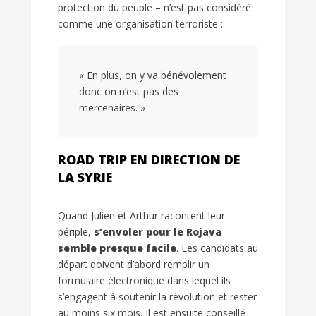
protection du peuple – n’est pas considéré
comme une organisation terroriste :
« En plus, on y va bénévolement
donc on n’est pas des
mercenaires. »
ROAD TRIP EN DIRECTION DE
LA SYRIE
Quand Julien et Arthur racontent leur
périple,
s’envoler pour le Rojava
semble presque facile
. Les candidats au
départ doivent d’abord remplir un
formulaire électronique dans lequel ils
s’engagent à soutenir la révolution et rester
au moins six mois. Il est ensuite conseillé