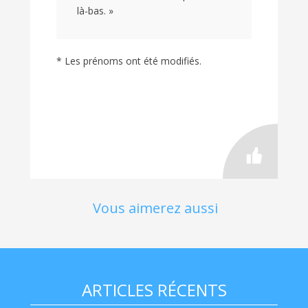
là-bas. »
* Les prénoms ont été modifiés.
Vous aimerez aussi
ARTICLES RÉCENTS