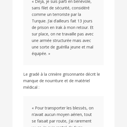
« Déjà, je suis parti en bénévole,
sans filet de sécurité, considéré
comme un terroriste par la
Turquie. J’ai d’ailleurs fait 13 jours
de prison en Irak à mon retour. Et
sur place, on ne travaille pas avec
une armée structurée mais avec
une sorte de guérilla jeune et mal
équipée. »
Le gradé à la crinière grisonnante décrit le
manque de nourriture et de matériel
médical :
« Pour transporter les blessés, on
n’avait aucun moyen aérien, tout
se faisait par route, j’ai rarement