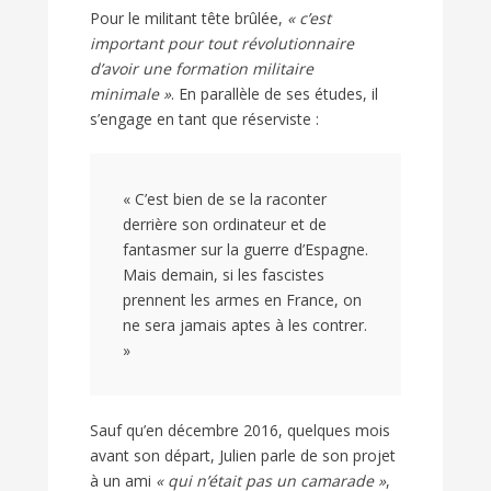
Pour le militant tête brûlée,
« c’est
important pour tout révolutionnaire
d’avoir une formation militaire
minimale »
. En parallèle de ses études, il
s’engage en tant que réserviste :
« C’est bien de se la raconter
derrière son ordinateur et de
fantasmer sur la guerre d’Espagne.
Mais demain, si les fascistes
prennent les armes en France, on
ne sera jamais aptes à les contrer.
»
Sauf qu’en décembre 2016, quelques mois
avant son départ, Julien parle de son projet
à un ami
« qui n’était pas un camarade »
,