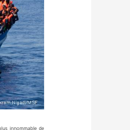
 plus innommable de