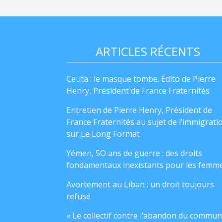
ARTICLES RÉCENTS
Ceuta : le masque tombe. Édito de Pierre
Henry, Président de France Fraternités
Entretien de Pierre Henry, Président de
France Fraternités au sujet de l’immigrati
sur Le Long Format
Yémen, 5O ans de guerre : des droits
fondamentaux inexistants pour les femm
Avortement au Liban : un droit toujours
refusé
« Le collectif contre l’abandon du commun