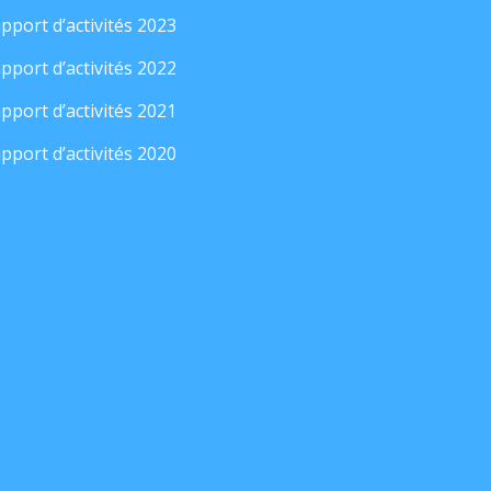
pport d’activités 2023
pport d’activités 2022
pport d’activités 2021
pport d’activités 2020