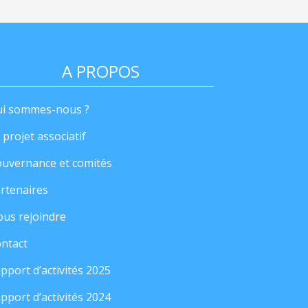
A PROPOS
i sommes-nous ?
 projet associatif
uvernance et comités
rtenaires
us rejoindre
ntact
pport d’activités 2025
pport d’activités 2024