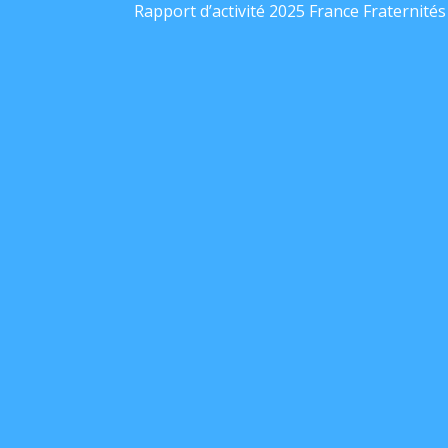
Rapport d’activité 2025 France Fraternités