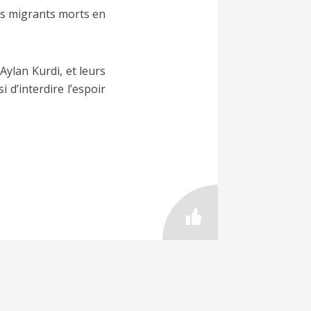
des migrants morts en
Aylan Kurdi, et leurs
 d’interdire l’espoir