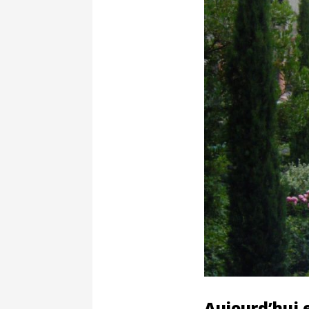
Aujourd’hui 