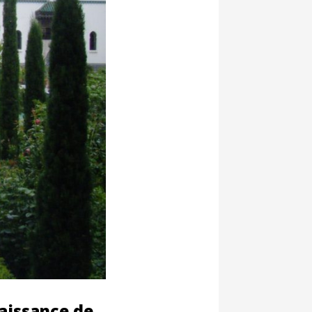
aissance de