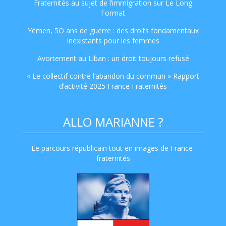
Fraternités au sujet de l’immigration sur Le Long
Format
Yémen, 5O ans de guerre : des droits fondamentaux
inexistants pour les femmes
Avortement au Liban : un droit toujours refusé
« Le collectif contre l’abandon du commun » Rapport
d’activité 2025 France Fraternités
ALLO MARIANNE ?
Le parcours républicain tout en images de France-
fraternités