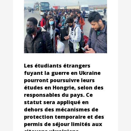
Les étudiants étrangers
fuyant la guerre en Ukraine
pourront poursuivre leurs
études en Hongrie, selon des
responsables du pays. Ce
statut sera appliqué en
dehors des mécanismes de
protection temporaire et des
permis de séjour limités aux