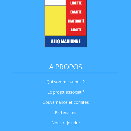
A PROPOS
Qui sommes-nous ?
Le projet associatif
Gouvernance et comités
Partenaires
Nous rejoindre