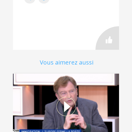
Vous aimerez aussi