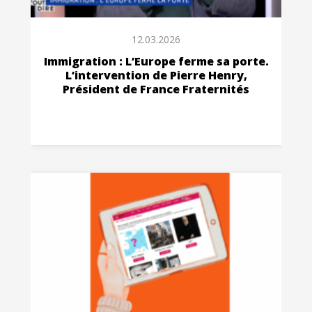
12.03.2026
Immigration : L’Europe ferme sa porte.
L’intervention de Pierre Henry,
Président de France Fraternités