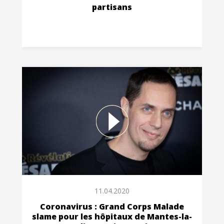
partisans
11.04.2020
Coronavirus : Grand Corps Malade
slame pour les hôpitaux de Mantes-la-