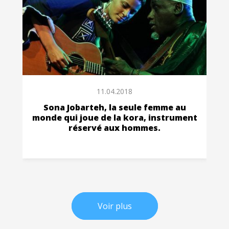
11.04.2018
Sona Jobarteh, la seule femme au
monde qui joue de la kora, instrument
réservé aux hommes.
Voir plus