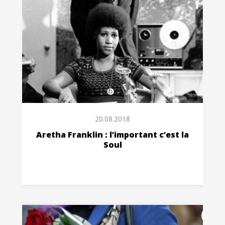
20.08.2018
Aretha Franklin : l’important c’est la
Soul