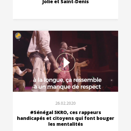
Jolie et Saint-Denis
26.02.2020
#Sénégal 5KRO, ces rappeurs
handicapés et citoyens qui font bouger
les mentalités