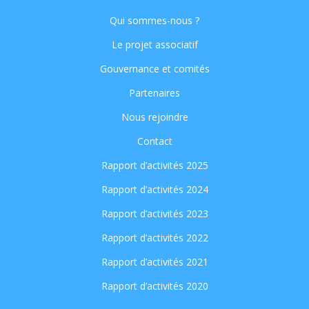
Qui sommes-nous ?
Le projet associatif
Gouvernance et comités
Partenaires
Nous rejoindre
Contact
Rapport d’activités 2025
Rapport d’activités 2024
Rapport d’activités 2023
Rapport d’activités 2022
Rapport d’activités 2021
Rapport d’activités 2020