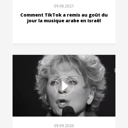
09.06.2021
Comment TikTok a remis au goût du
jour la musique arabe en Israël
09.09.2020