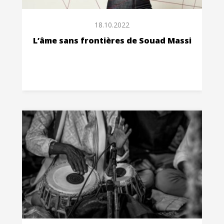
18.10.2022
L’âme sans frontières de Souad Massi