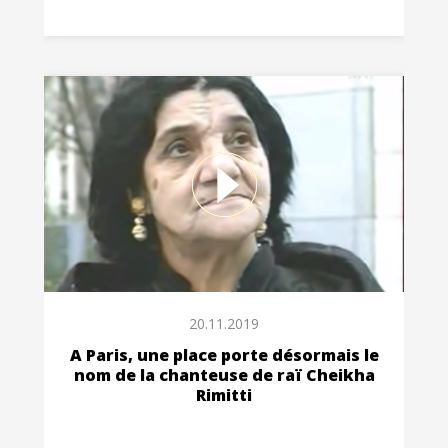
20.11.2019
A Paris, une place porte désormais le
nom de la chanteuse de raï Cheikha
Rimitti