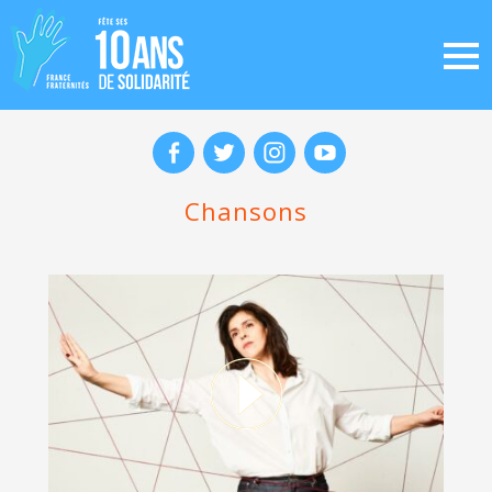
Chansons