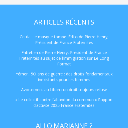
ARTICLES RÉCENTS
Ceuta : le masque tombe. Édito de Pierre Henry,
Président de France Fraternités
Entretien de Pierre Henry, Président de France
Fraternités au sujet de l’immigration sur Le Long
Format
Yémen, 5O ans de guerre : des droits fondamentaux
inexistants pour les femmes
Avortement au Liban : un droit toujours refusé
« Le collectif contre l’abandon du commun » Rapport
d’activité 2025 France Fraternités
ALLO MARIANNE ?