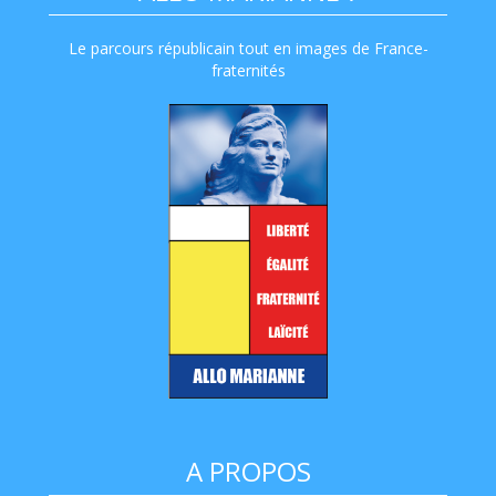
Le parcours républicain tout en images de France-
fraternités
A PROPOS