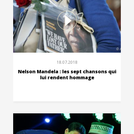
18.07.2018
Nelson Mandela : les sept chansons qui
lui rendent hommage