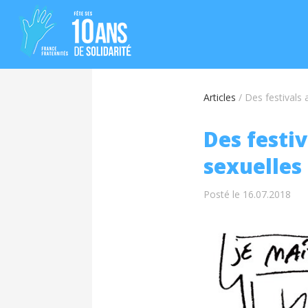
Articles
/
Des festivals 
Des festiv
sexuelles
Posté le 16.07.2018