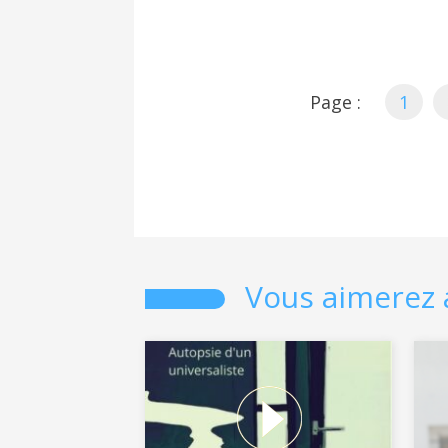
Page :
1
Vous aimerez 