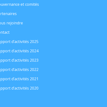
uvernance et comités
rtenaires
us rejoindre
ntact
pport d’activités 2025
pport d’activités 2024
pport d’activités 2023
pport d’activités 2022
pport d’activités 2021
pport d’activités 2020