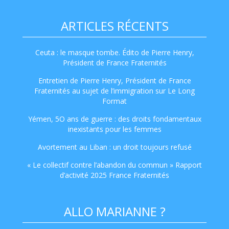
ARTICLES RÉCENTS
Ceuta : le masque tombe. Édito de Pierre Henry,
Président de France Fraternités
Entretien de Pierre Henry, Président de France
Fraternités au sujet de l’immigration sur Le Long
Format
Yémen, 5O ans de guerre : des droits fondamentaux
inexistants pour les femmes
Avortement au Liban : un droit toujours refusé
« Le collectif contre l’abandon du commun » Rapport
d’activité 2025 France Fraternités
ALLO MARIANNE ?