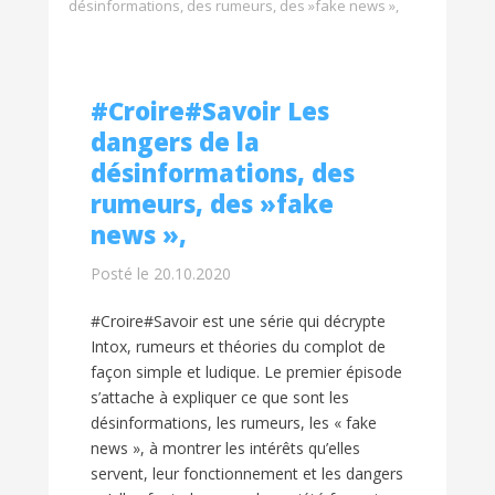
désinformations, des rumeurs, des »fake news »,
#Croire#Savoir Les
dangers de la
désinformations, des
rumeurs, des »fake
news »,
Posté le 20.10.2020
#Croire#Savoir est une série qui décrypte
Intox, rumeurs et théories du complot de
façon simple et ludique. Le premier épisode
s’attache à expliquer ce que sont les
désinformations, les rumeurs, les « fake
news », à montrer les intérêts qu’elles
servent, leur fonctionnement et les dangers