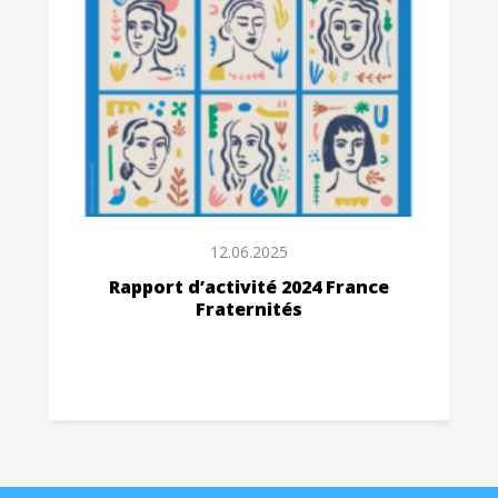
12.06.2025
Rapport d’activité 2024 France
Fraternités