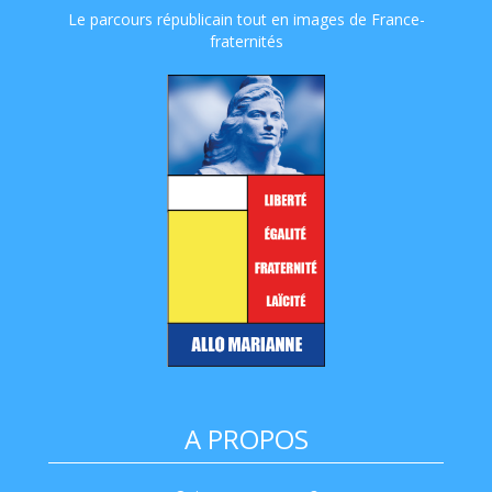
Le parcours républicain tout en images de France-
fraternités
A PROPOS