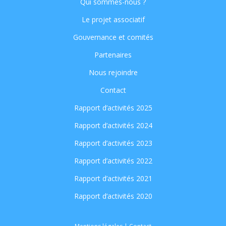
Qui sommes-nous ?
Le projet associatif
Gouvernance et comités
Partenaires
Nous rejoindre
Contact
Rapport d’activités 2025
Rapport d’activités 2024
Rapport d’activités 2023
Rapport d’activités 2022
Rapport d’activités 2021
Rapport d’activités 2020