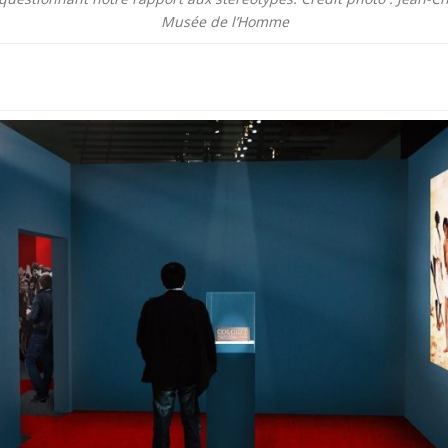
Musée de l’Homme