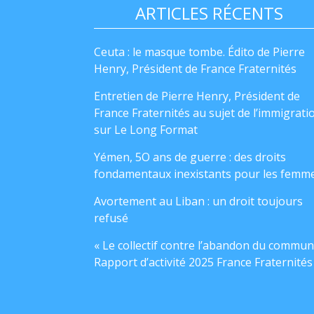
ARTICLES RÉCENTS
Ceuta : le masque tombe. Édito de Pierre
Henry, Président de France Fraternités
Entretien de Pierre Henry, Président de
France Fraternités au sujet de l’immigrati
sur Le Long Format
Yémen, 5O ans de guerre : des droits
fondamentaux inexistants pour les femm
Avortement au Liban : un droit toujours
refusé
« Le collectif contre l’abandon du commun
Rapport d’activité 2025 France Fraternités