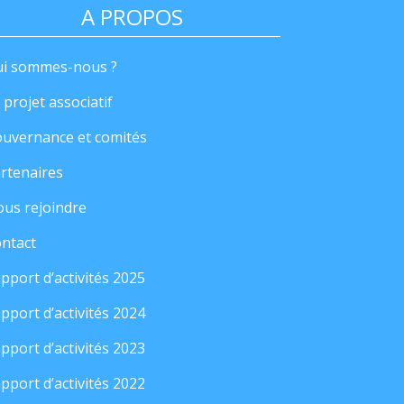
A PROPOS
i sommes-nous ?
 projet associatif
uvernance et comités
rtenaires
us rejoindre
ntact
pport d’activités 2025
pport d’activités 2024
pport d’activités 2023
pport d’activités 2022