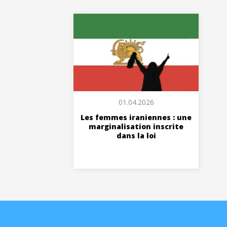
01.04.2026
Les femmes iraniennes : une
marginalisation inscrite
dans la loi