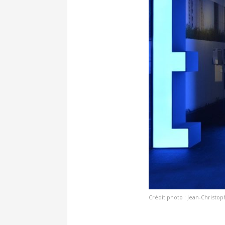
Crédit photo : Jean-Chris