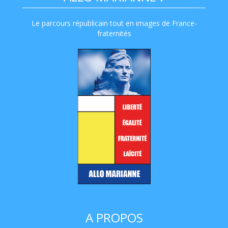
Le parcours républicain tout en images de France-
fraternités
A PROPOS