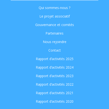
Qui sommes-nous ?
Le projet associatif
Gouvernance et comités
Partenaires
Nous rejoindre
Contact
Rapport d’activités 2025
Rapport d’activités 2024
Rapport d’activités 2023
Rapport d’activités 2022
Rapport d’activités 2021
Rapport d’activités 2020