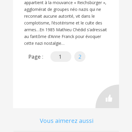
appartient à la mouvance « Reichsbürger »,
agglomérat de groupes néo nazis qui ne
reconnait aucune autorité, vit dans le
complotisme, l’ésotérisme et le culte des
armes…En 1985 Mathieu Chédid s’adressait
au fantôme d’Anne Franck pour évoquer
cette nazi nostalgie…
Page :
1
2
Vous aimerez aussi