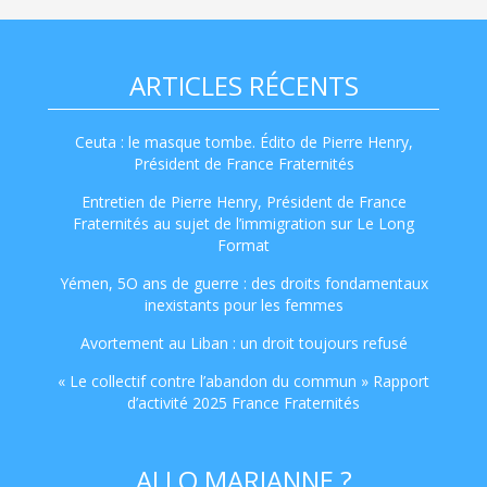
ARTICLES RÉCENTS
Ceuta : le masque tombe. Édito de Pierre Henry,
Président de France Fraternités
Entretien de Pierre Henry, Président de France
Fraternités au sujet de l’immigration sur Le Long
Format
Yémen, 5O ans de guerre : des droits fondamentaux
inexistants pour les femmes
Avortement au Liban : un droit toujours refusé
« Le collectif contre l’abandon du commun » Rapport
d’activité 2025 France Fraternités
ALLO MARIANNE ?