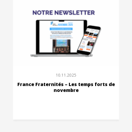
10.11.2025
France Fraternités – Les temps forts de
novembre