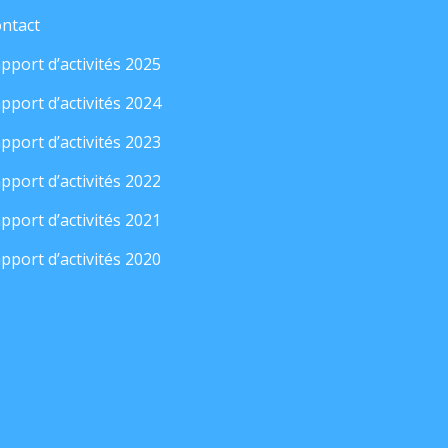
ntact
pport d’activités 2025
pport d’activités 2024
pport d’activités 2023
pport d’activités 2022
pport d’activités 2021
pport d’activités 2020