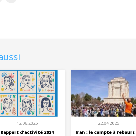
aussi
12.06.2025
22.04.2025
Rapport d’activité 2024
Iran : le compte à rebours