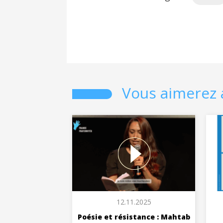
Vous aimerez 
12.11.2025
Poésie et résistance : Mahtab