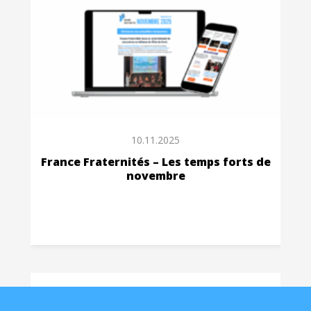
10.11.2025
France Fraternités – Les temps forts de
novembre