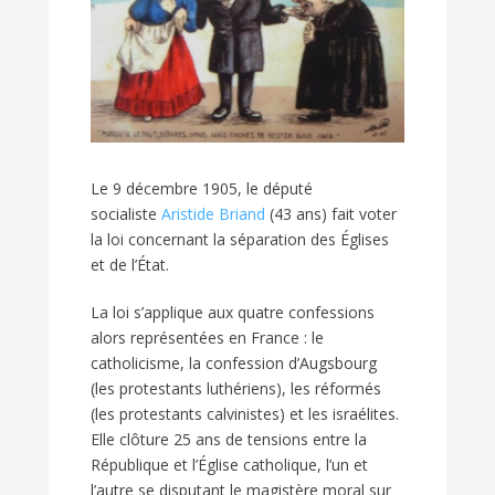
Le 9 décembre 1905, le député
socialiste
Aristide Briand
(43 ans) fait voter
la loi concernant la séparation des Églises
et de l’État.
La loi s’applique aux quatre confessions
alors représentées en France : le
catholicisme, la confession d’Augsbourg
(les protestants luthériens), les réformés
(les protestants calvinistes) et les israélites.
Elle clôture 25 ans de tensions entre la
République et l’Église catholique, l’un et
l’autre se disputant le magistère moral sur