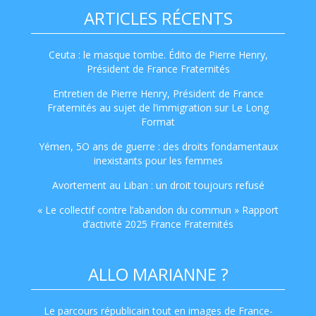
ARTICLES RÉCENTS
Ceuta : le masque tombe. Édito de Pierre Henry,
Président de France Fraternités
Entretien de Pierre Henry, Président de France
Fraternités au sujet de l’immigration sur Le Long
Format
Yémen, 5O ans de guerre : des droits fondamentaux
inexistants pour les femmes
Avortement au Liban : un droit toujours refusé
« Le collectif contre l’abandon du commun » Rapport
d’activité 2025 France Fraternités
ALLO MARIANNE ?
Le parcours républicain tout en images de France-