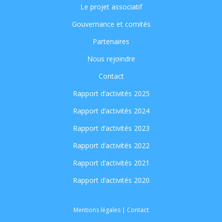
Le projet associatif
Gouvernance et comités
Partenaires
Nous rejoindre
Contact
Rapport d’activités 2025
Rapport d’activités 2024
Rapport d’activités 2023
Rapport d’activités 2022
Rapport d’activités 2021
Rapport d’activités 2020
Mentions légales
|
Contact