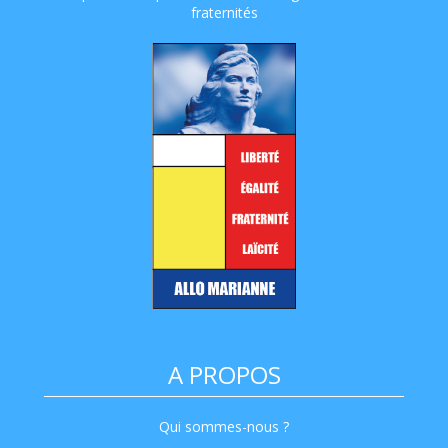
fraternités
A PROPOS
Qui sommes-nous ?