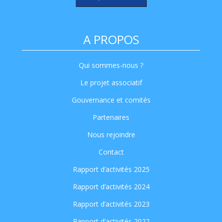
A PROPOS
Qui sommes-nous ?
Le projet associatif
Gouvernance et comités
Partenaires
Nous rejoindre
Contact
Rapport d’activités 2025
Rapport d’activités 2024
Rapport d’activités 2023
Rapport d’activités 2022