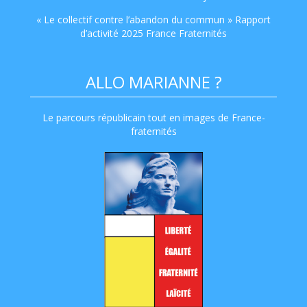
« Le collectif contre l’abandon du commun » Rapport
d’activité 2025 France Fraternités
ALLO MARIANNE ?
Le parcours républicain tout en images de France-
fraternités