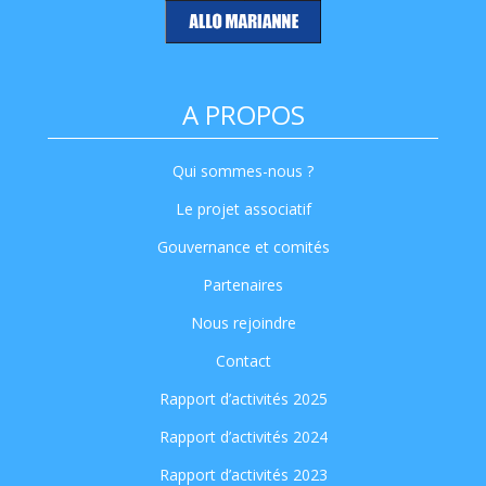
A PROPOS
Qui sommes-nous ?
Le projet associatif
Gouvernance et comités
Partenaires
Nous rejoindre
Contact
Rapport d’activités 2025
Rapport d’activités 2024
Rapport d’activités 2023