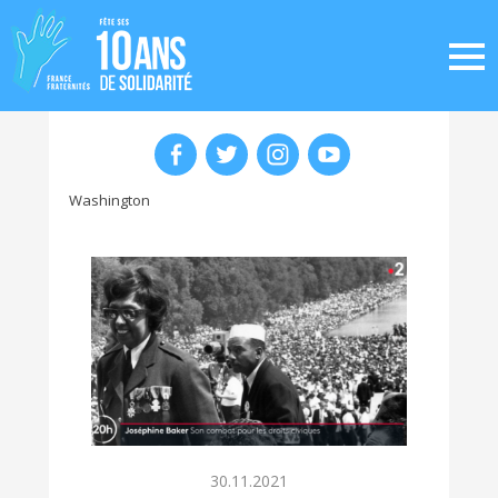
Washington
30.11.2021