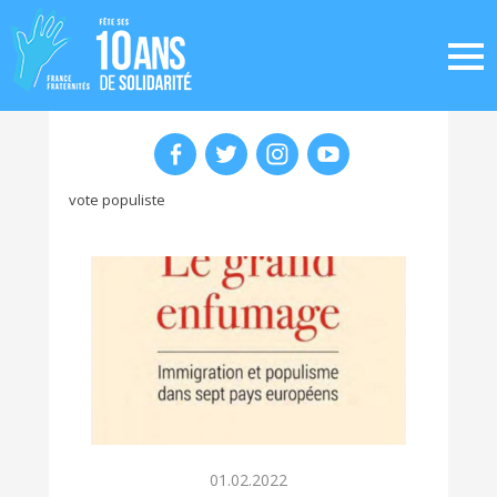
vote populiste
01.02.2022