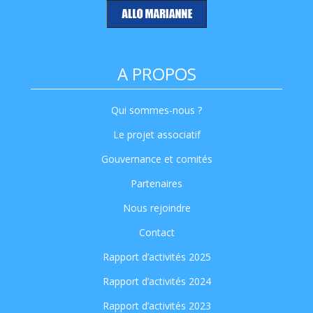
A PROPOS
Qui sommes-nous ?
Le projet associatif
Gouvernance et comités
Partenaires
Nous rejoindre
Contact
Rapport d’activités 2025
Rapport d’activités 2024
Rapport d’activités 2023