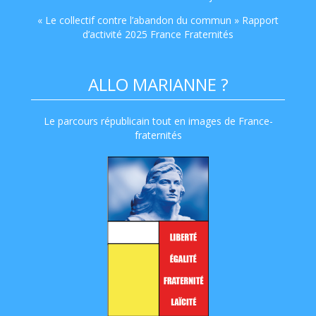
« Le collectif contre l’abandon du commun » Rapport
d’activité 2025 France Fraternités
ALLO MARIANNE ?
Le parcours républicain tout en images de France-
fraternités