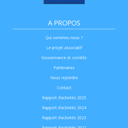
A PROPOS
Qui sommes-nous ?
Le projet associatif
Gouvernance et comités
Partenaires
Nous rejoindre
Contact
Rapport d’activités 2025
Rapport d’activités 2024
Rapport d’activités 2023
Rapport d’activités 2022