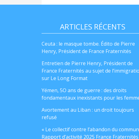
ARTICLES RÉCENTS
Ceuta : le masque tombe. Édito de Pierre
Henry, Président de France Fraternités
Entretien de Pierre Henry, Président de
France Fraternités au sujet de l’immigrati
sur Le Long Format
Yémen, 5O ans de guerre : des droits
fondamentaux inexistants pour les femm
Avortement au Liban : un droit toujours
refusé
« Le collectif contre l’abandon du commun
Rapport d’activité 2025 France Fraternités