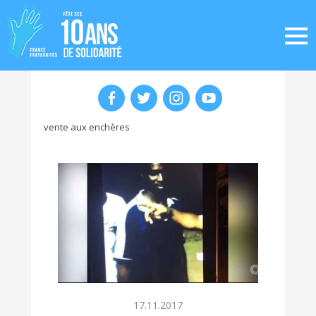
vente aux enchères
17.11.2017