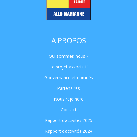
A PROPOS
Qui sommes-nous ?
Le projet associatif
Gouvernance et comités
Partenaires
Nous rejoindre
Contact
Rapport d’activités 2025
Rapport d’activités 2024