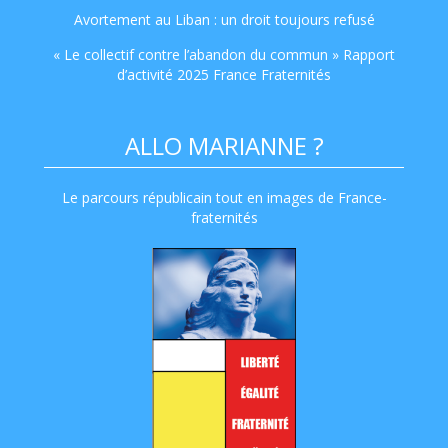
Avortement au Liban : un droit toujours refusé
« Le collectif contre l’abandon du commun » Rapport
d’activité 2025 France Fraternités
ALLO MARIANNE ?
Le parcours républicain tout en images de France-
fraternités