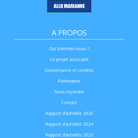
A PROPOS
Qui sommes-nous ?
Le projet associatif
Gouvernance et comités
Partenaires
Nous rejoindre
Contact
Rapport d’activités 2025
Rapport d’activités 2024
Rapport d’activités 2023