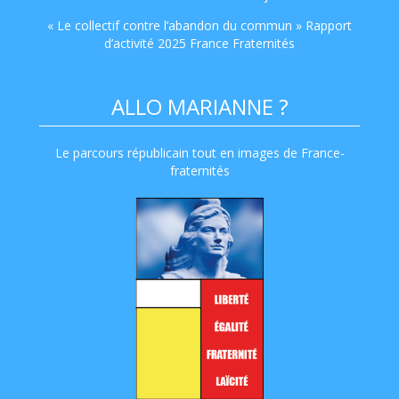
« Le collectif contre l’abandon du commun » Rapport
d’activité 2025 France Fraternités
ALLO MARIANNE ?
Le parcours républicain tout en images de France-
fraternités