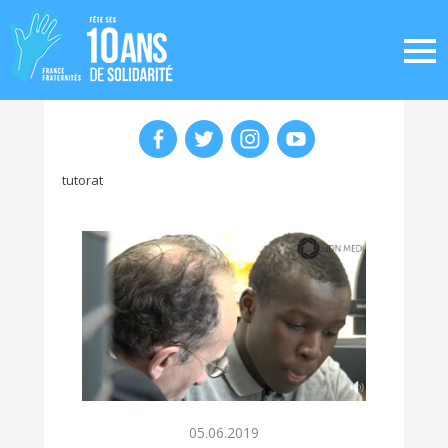
tutorat
05.06.2019