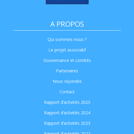
A PROPOS
Qui sommes-nous ?
Le projet associatif
Gouvernance et comités
Partenaires
Nous rejoindre
Contact
Rapport d’activités 2025
Rapport d’activités 2024
Rapport d’activités 2023
Rapport d’activités 2022