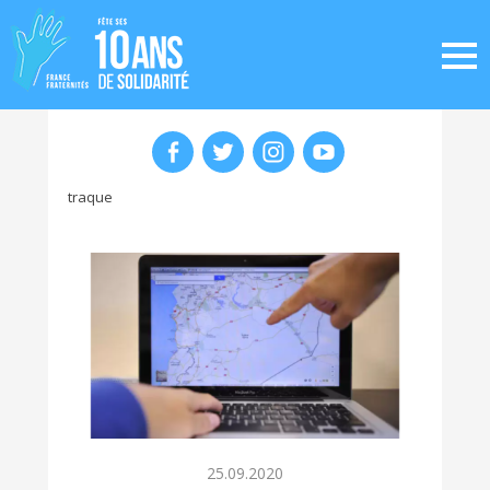
traque
25.09.2020