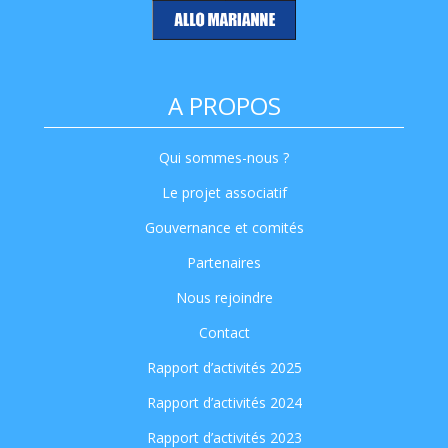
A PROPOS
Qui sommes-nous ?
Le projet associatif
Gouvernance et comités
Partenaires
Nous rejoindre
Contact
Rapport d’activités 2025
Rapport d’activités 2024
Rapport d’activités 2023