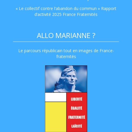
« Le collectif contre l’abandon du commun » Rapport
d’activité 2025 France Fraternités
ALLO MARIANNE ?
Le parcours républicain tout en images de France-
fraternités