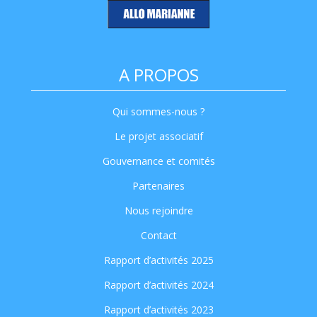
A PROPOS
Qui sommes-nous ?
Le projet associatif
Gouvernance et comités
Partenaires
Nous rejoindre
Contact
Rapport d’activités 2025
Rapport d’activités 2024
Rapport d’activités 2023