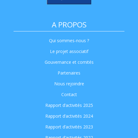
A PROPOS
Qui sommes-nous ?
Le projet associatif
Gouvernance et comités
Partenaires
Nous rejoindre
Contact
Rapport d’activités 2025
Rapport d’activités 2024
Rapport d’activités 2023
Rapport d’activités 2022