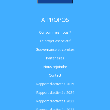
A PROPOS
Qui sommes-nous ?
Le projet associatif
Gouvernance et comités
Partenaires
Nous rejoindre
Contact
Rapport d’activités 2025
Rapport d’activités 2024
Rapport d’activités 2023
Rapport d’activités 2022