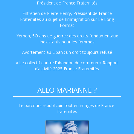
Président de France Fraternités
Entretien de Pierre Henry, Président de France
Fraternités au sujet de l’immigration sur Le Long
Format
Yémen, 5O ans de guerre : des droits fondamentaux
inexistants pour les femmes
Avortement au Liban : un droit toujours refusé
« Le collectif contre l’abandon du commun » Rapport
d’activité 2025 France Fraternités
ALLO MARIANNE ?
Le parcours républicain tout en images de France-
fraternités