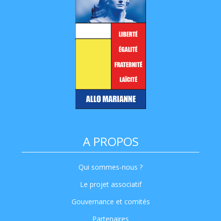
A PROPOS
Qui sommes-nous ?
Le projet associatif
Gouvernance et comités
Partenaires