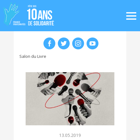
Salon du Livre
13.05.2019