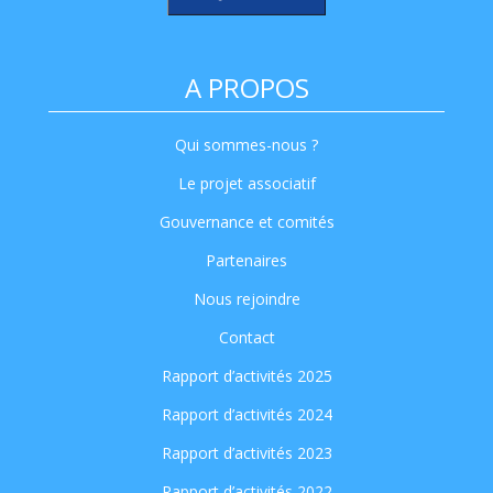
A PROPOS
Qui sommes-nous ?
Le projet associatif
Gouvernance et comités
Partenaires
Nous rejoindre
Contact
Rapport d’activités 2025
Rapport d’activités 2024
Rapport d’activités 2023
Rapport d’activités 2022