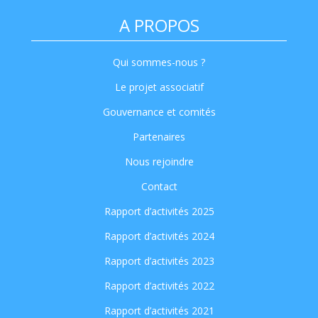
A PROPOS
Qui sommes-nous ?
Le projet associatif
Gouvernance et comités
Partenaires
Nous rejoindre
Contact
Rapport d’activités 2025
Rapport d’activités 2024
Rapport d’activités 2023
Rapport d’activités 2022
Rapport d’activités 2021