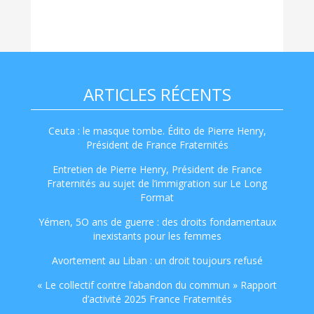
ARTICLES RÉCENTS
Ceuta : le masque tombe. Édito de Pierre Henry,
Président de France Fraternités
Entretien de Pierre Henry, Président de France
Fraternités au sujet de l’immigration sur Le Long
Format
Yémen, 5O ans de guerre : des droits fondamentaux
inexistants pour les femmes
Avortement au Liban : un droit toujours refusé
« Le collectif contre l’abandon du commun » Rapport
d’activité 2025 France Fraternités