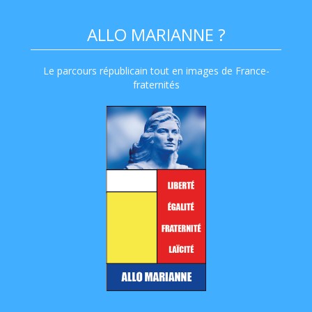
ALLO MARIANNE ?
Le parcours républicain tout en images de France-
fraternités