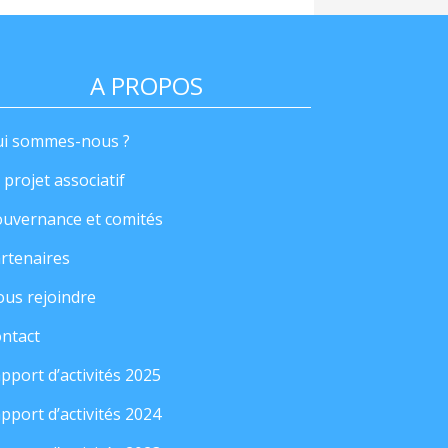
A PROPOS
i sommes-nous ?
 projet associatif
uvernance et comités
rtenaires
us rejoindre
ntact
pport d’activités 2025
pport d’activités 2024