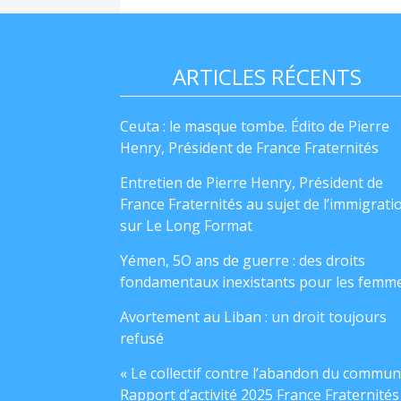
ARTICLES RÉCENTS
Ceuta : le masque tombe. Édito de Pierre
Henry, Président de France Fraternités
Entretien de Pierre Henry, Président de
France Fraternités au sujet de l’immigrati
sur Le Long Format
Yémen, 5O ans de guerre : des droits
fondamentaux inexistants pour les femm
Avortement au Liban : un droit toujours
refusé
« Le collectif contre l’abandon du commun
Rapport d’activité 2025 France Fraternités