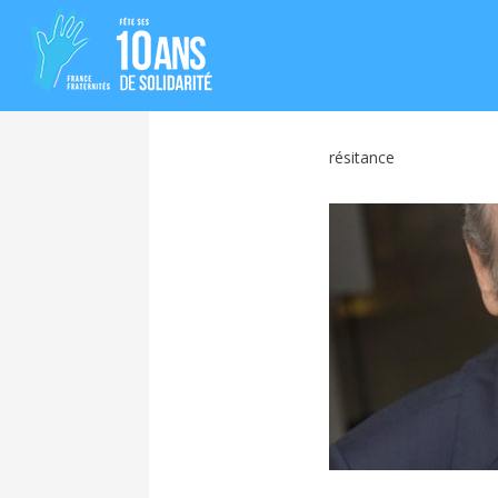
résitance