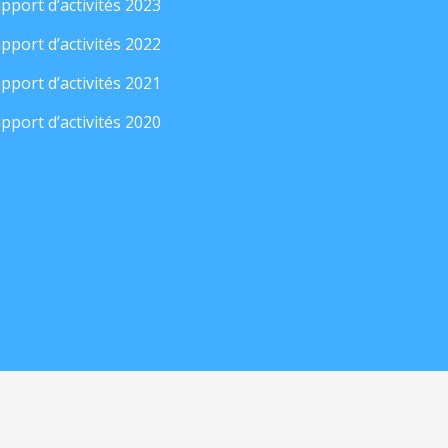
pport d’activités 2023
pport d’activités 2022
pport d’activités 2021
pport d’activités 2020