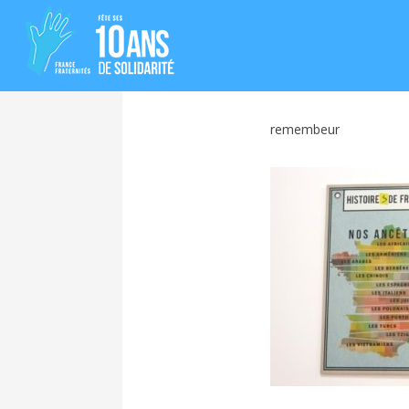
remembeur