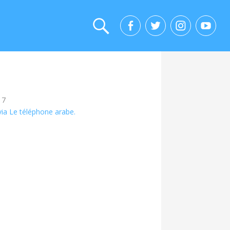
17
ia Le téléphone arabe.