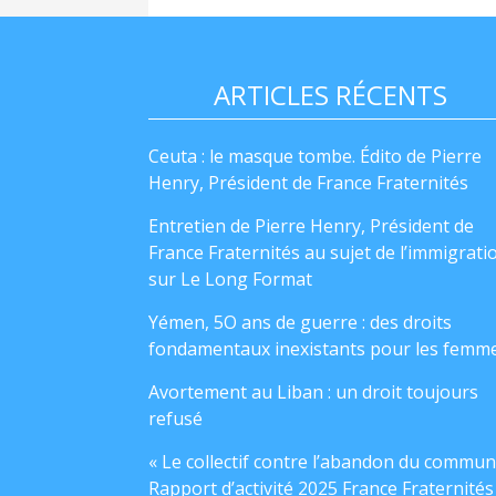
ARTICLES RÉCENTS
Ceuta : le masque tombe. Édito de Pierre
Henry, Président de France Fraternités
Entretien de Pierre Henry, Président de
France Fraternités au sujet de l’immigrati
sur Le Long Format
Yémen, 5O ans de guerre : des droits
fondamentaux inexistants pour les femm
Avortement au Liban : un droit toujours
refusé
« Le collectif contre l’abandon du commun
Rapport d’activité 2025 France Fraternités