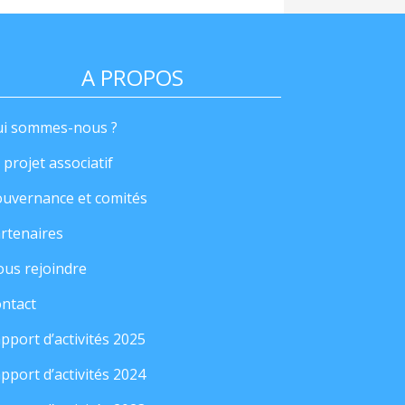
A PROPOS
i sommes-nous ?
 projet associatif
uvernance et comités
rtenaires
us rejoindre
ntact
pport d’activités 2025
pport d’activités 2024