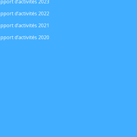
pport d’activités 2023
pport d’activités 2022
pport d’activités 2021
pport d’activités 2020